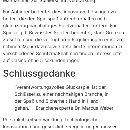
Maßnahmen zur Spielerschutzverstärkung.
Für Anbieter bedeutet dies, innovative Lösungen zu
finden, die den Spielspaß aufrechterhalten und
gleichzeitig nachhaltiges Spielverhalten fördern. Für
Spieler gilt: Bewusstes Spielen bedeutet, klare Grenzen
zu setzen und die verfügbaren Regulierungen ernst zu
nehmen. Mehr dazu sowie detaillierte Informationen zu
verschiedenen Schutzmaßnahmen finden Interessierte
auf Casino ohne 5 sekunden regel.
Schlussgedanke
“Verantwortungsvolles Glücksspiel ist der
Schlüssel zu einer nachhaltigen Branche, in
der Spaß und Sicherheit Hand in Hand
gehen.” – Branchenexperte Dr. Marcus Weber
Persönlichkeitsentwicklung, technologische
Innovationen und gesetzliche Regulierungen müssen