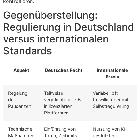
kontrollieren.
Gegenüberstellung:
Regulierung in Deutschland
versus internationalen
Standards
Aspekt
Deutsches Recht
Internationale
Praxis
Regelung
Teilweise
Variabel, oft
der
verpflichtend, z.B.
freiwillig oder mit
Pausenzeit
in lizenzierten
Selbstregulierung
Plattformen
Technische
Einführung von
Nutzung von KI-
Maßnahmen
Toren, Zeitlimits
gestützten