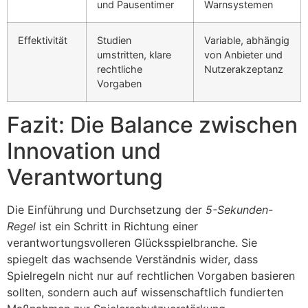
und Pausentimer
Warnsystemen
Effektivität
Studien
Variable, abhängig
umstritten, klare
von Anbieter und
rechtliche
Nutzerakzeptanz
Vorgaben
Fazit: Die Balance zwischen
Innovation und
Verantwortung
Die Einführung und Durchsetzung der
5-Sekunden-
Regel
ist ein Schritt in Richtung einer
verantwortungsvolleren Glücksspielbranche. Sie
spiegelt das wachsende Verständnis wider, dass
Spielregeln nicht nur auf rechtlichen Vorgaben basieren
sollten, sondern auch auf wissenschaftlich fundierten