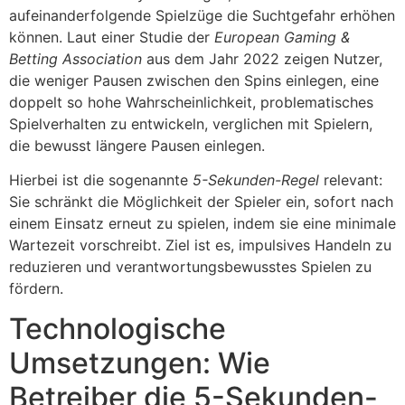
aufeinanderfolgende Spielzüge die Suchtgefahr erhöhen
können. Laut einer Studie der
European Gaming &
Betting Association
aus dem Jahr 2022 zeigen Nutzer,
die weniger Pausen zwischen den Spins einlegen, eine
doppelt so hohe Wahrscheinlichkeit, problematisches
Spielverhalten zu entwickeln, verglichen mit Spielern,
die bewusst längere Pausen einlegen.
Hierbei ist die sogenannte
5-Sekunden-Regel
relevant:
Sie schränkt die Möglichkeit der Spieler ein, sofort nach
einem Einsatz erneut zu spielen, indem sie eine minimale
Wartezeit vorschreibt. Ziel ist es, impulsives Handeln zu
reduzieren und verantwortungsbewusstes Spielen zu
fördern.
Technologische
Umsetzungen: Wie
Betreiber die 5-Sekunden-