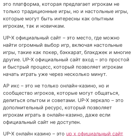
это платформа, которая предлагает игрокам не
только традиционные игры, но и настольные игры,
которые могут быть интересны как опытным
игрокам, так и новичкам.
UP-X официальный сайт – это место, где можно
найти огромный выбор игр, включая настольные
игры, такие как покер, бэккарат, блэкджек и многие
другие. UP-X официальный сайт вход – это простой
и быстрый процесс, который позволяет игрокам
начать играть уже через несколько минут.
AP икс – это не только онлайн-казино, но и
сообщество игроков, которые могут общаться,
делиться опытом и советами. UP-X зеркало – это
дополнительный ресурс, который позволяет
игрокам играть в онлайн-казино, даже если
официальный сайт не доступен.
UP-X онлайн казино – это
up x официальный сайт