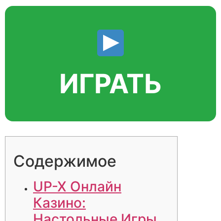
ИГРАТЬ
Содержимое
UP-X Онлайн
Казино:
Настольные Игры