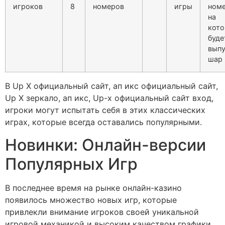
игроков
8
номеров
игры
номе
на
кот
буде
вып
шар
В Up X официальный сайт, ап икс официальный сайт,
Up X зеркало, ап икс, Up-x официальный сайт вход,
игроки могут испытать себя в этих классических
играх, которые всегда оставались популярными.
Новинки: Онлайн-версии
Популярных Игр
В последнее время на рынке онлайн-казино
появилось множество новых игр, которые
привлекли внимание игроков своей уникальной
игровой механикой и высоким качеством графики.