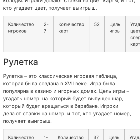
колоды. Игроки делают ставки на цвет карты, и тот,
кто угадает цвет, получает выигрыш.
Количество
2-
Количество
52
Цель
Уга
игроков
7
карт
игры
цве
сле
кар
Рулетка
Рулетка – это классическая игровая таблица,
которая была создана в XVII веке. Игра была
популярна в казино и игорных домах. Цель игры –
угадать номер, на который будет выпущен шар,
который будет вращаться в барабане. Игроки
делают ставки на номер, и тот, кто угадает номер,
получает выигрыш.
Количество
1-
Количество
37
Цель
Угад