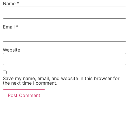
Name
*
Email
*
Website
Save my name, email, and website in this browser for
the next time I comment.
mostbet
pin up
pin up
pin up
mostbet
Pin-Up
Pin-Up
Melbet
Melbet
Melbet