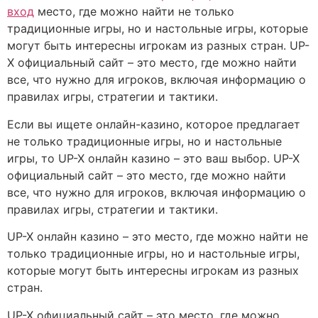
вход
место, где можно найти не только
традиционные игры, но и настольные игры, которые
могут быть интересны игрокам из разных стран. UP-
X официальный сайт – это место, где можно найти
все, что нужно для игроков, включая информацию о
правилах игры, стратегии и тактики.
Если вы ищете онлайн-казино, которое предлагает
не только традиционные игры, но и настольные
игры, то UP-X онлайн казино – это ваш выбор. UP-X
официальный сайт – это место, где можно найти
все, что нужно для игроков, включая информацию о
правилах игры, стратегии и тактики.
UP-X онлайн казино – это место, где можно найти не
только традиционные игры, но и настольные игры,
которые могут быть интересны игрокам из разных
стран.
UP-X официальный сайт – это место, где можно