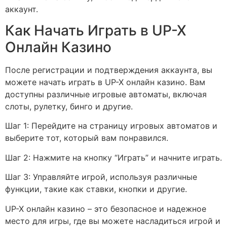
аккаунт.
Как Начать Играть в UP-X
Онлайн Казино
После регистрации и подтверждения аккаунта, вы
можете начать играть в UP-X онлайн казино. Вам
доступны различные игровые автоматы, включая
слоты, рулетку, бинго и другие.
Шаг 1: Перейдите на страницу игровых автоматов и
выберите тот, который вам понравился.
Шаг 2: Нажмите на кнопку “Играть” и начните играть.
Шаг 3: Управляйте игрой, используя различные
функции, такие как ставки, кнопки и другие.
UP-X онлайн казино – это безопасное и надежное
место для игры, где вы можете насладиться игрой и