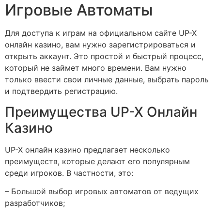
Игровые Автоматы
Для доступа к играм на официальном сайте UP-X
онлайн казино, вам нужно зарегистрироваться и
открыть аккаунт. Это простой и быстрый процесс,
который не займет много времени. Вам нужно
только ввести свои личные данные, выбрать пароль
и подтвердить регистрацию.
Преимущества UP-X Онлайн
Казино
UP-X онлайн казино предлагает несколько
преимуществ, которые делают его популярным
среди игроков. В частности, это:
– Большой выбор игровых автоматов от ведущих
разработчиков;