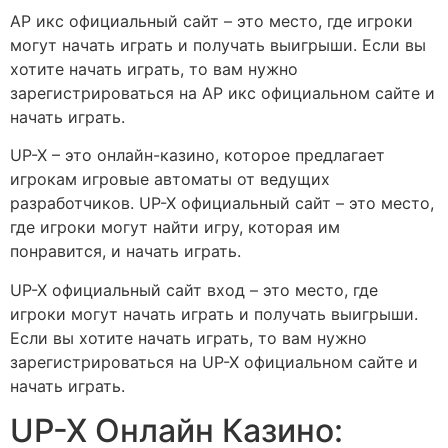
AP икс официальный сайт – это место, где игроки
могут начать играть и получать выигрыши. Если вы
хотите начать играть, то вам нужно
зарегистрироваться на AP икс официальном сайте и
начать играть.
UP-X – это онлайн-казино, которое предлагает
игрокам игровые автоматы от ведущих
разработчиков. UP-X официальный сайт – это место,
где игроки могут найти игру, которая им
понравится, и начать играть.
UP-X официальный сайт вход – это место, где
игроки могут начать играть и получать выигрыши.
Если вы хотите начать играть, то вам нужно
зарегистрироваться на UP-X официальном сайте и
начать играть.
UP-X Онлайн Казино: