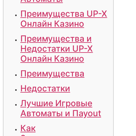
Преимущества UP-X
Онлайн Казино
Преимущества и
Недостатки UP-X
Онлайн Казино
Преимущества
Недостатки
Лучшие Игровые
Автоматы и Пayout
Как