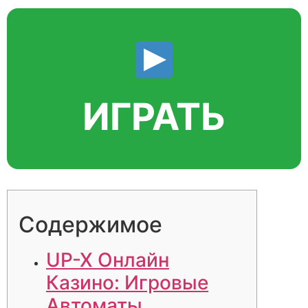
ИГРАТЬ
Содержимое
UP-X Онлайн
Казино: Игровые
Автоматы