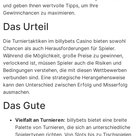
und geben Ihnen wertvolle Tipps, um Ihre
Gewinnchancen zu maximieren.
Das Urteil
Die Turniertaktiken im billybets Casino bieten sowohl
Chancen als auch Herausforderungen für Spieler.
Während die Möglichkeit, große Preise zu gewinnen,
verlockend ist, müssen Spieler auch die Risiken und
Bedingungen verstehen, die mit diesen Wettbewerben
verbunden sind. Eine strategische Herangehensweise
kann den Unterschied zwischen Erfolg und Misserfolg
ausmachen.
Das Gute
Vielfalt an Turnieren:
billybets bietet eine breite
Palette von Turnieren, die sich an unterschiedliche
Spielertypen richten. Von Slots bis zu Tischspielen