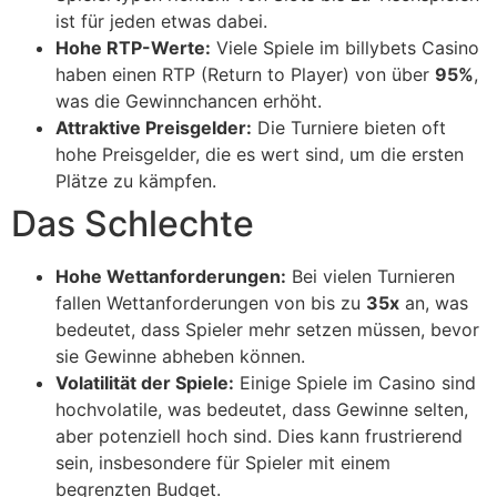
ist für jeden etwas dabei.
Hohe RTP-Werte:
Viele Spiele im billybets Casino
haben einen RTP (Return to Player) von über
95%
,
was die Gewinnchancen erhöht.
Attraktive Preisgelder:
Die Turniere bieten oft
hohe Preisgelder, die es wert sind, um die ersten
Plätze zu kämpfen.
Das Schlechte
Hohe Wettanforderungen:
Bei vielen Turnieren
fallen Wettanforderungen von bis zu
35x
an, was
bedeutet, dass Spieler mehr setzen müssen, bevor
sie Gewinne abheben können.
Volatilität der Spiele:
Einige Spiele im Casino sind
hochvolatile, was bedeutet, dass Gewinne selten,
aber potenziell hoch sind. Dies kann frustrierend
sein, insbesondere für Spieler mit einem
begrenzten Budget.