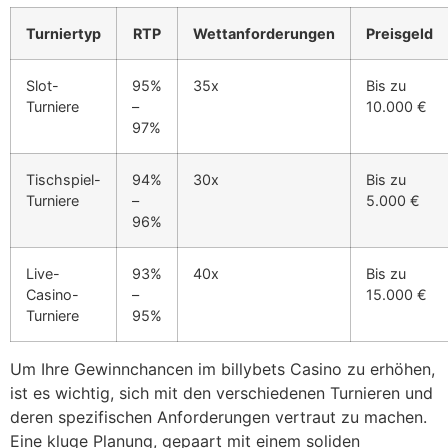
Turniertyp
RTP
Wettanforderungen
Preisgeld
Slot-
95%
35x
Bis zu
Turniere
–
10.000 €
97%
Tischspiel-
94%
30x
Bis zu
Turniere
–
5.000 €
96%
Live-
93%
40x
Bis zu
Casino-
–
15.000 €
Turniere
95%
Um Ihre Gewinnchancen im billybets Casino zu erhöhen,
ist es wichtig, sich mit den verschiedenen Turnieren und
deren spezifischen Anforderungen vertraut zu machen.
Eine kluge Planung, gepaart mit einem soliden