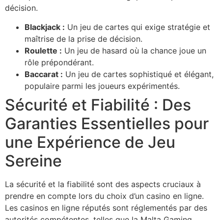
décision.
Blackjack :
Un jeu de cartes qui exige stratégie et
maîtrise de la prise de décision.
Roulette :
Un jeu de hasard où la chance joue un
rôle prépondérant.
Baccarat :
Un jeu de cartes sophistiqué et élégant,
populaire parmi les joueurs expérimentés.
Sécurité et Fiabilité : Des
Garanties Essentielles pour
une Expérience de Jeu
Sereine
La sécurité et la fiabilité sont des aspects cruciaux à
prendre en compte lors du choix d’un casino en ligne.
Les casinos en ligne réputés sont réglementés par des
autorités compétentes, telles que la Malta Gaming