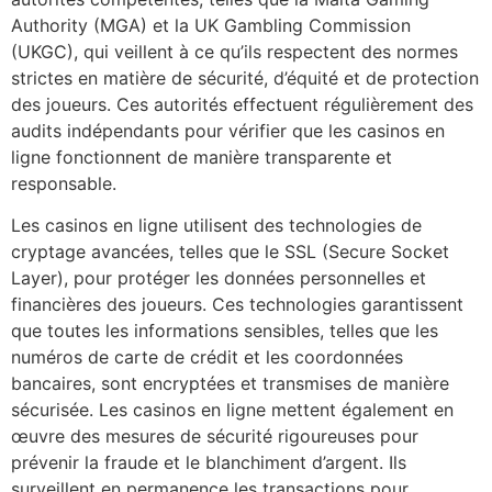
Authority (MGA) et la UK Gambling Commission
(UKGC), qui veillent à ce qu’ils respectent des normes
strictes en matière de sécurité, d’équité et de protection
des joueurs. Ces autorités effectuent régulièrement des
audits indépendants pour vérifier que les casinos en
ligne fonctionnent de manière transparente et
responsable.
Les casinos en ligne utilisent des technologies de
cryptage avancées, telles que le SSL (Secure Socket
Layer), pour protéger les données personnelles et
financières des joueurs. Ces technologies garantissent
que toutes les informations sensibles, telles que les
numéros de carte de crédit et les coordonnées
bancaires, sont encryptées et transmises de manière
sécurisée. Les casinos en ligne mettent également en
œuvre des mesures de sécurité rigoureuses pour
prévenir la fraude et le blanchiment d’argent. Ils
surveillent en permanence les transactions pour