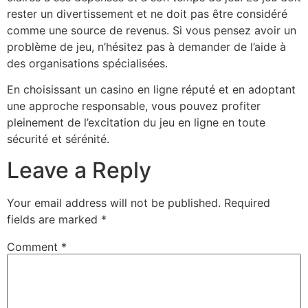
rester un divertissement et ne doit pas être considéré
comme une source de revenus. Si vous pensez avoir un
problème de jeu, n’hésitez pas à demander de l’aide à
des organisations spécialisées.
En choisissant un casino en ligne réputé et en adoptant
une approche responsable, vous pouvez profiter
pleinement de l’excitation du jeu en ligne en toute
sécurité et sérénité.
Leave a Reply
Your email address will not be published.
Required
fields are marked
*
Comment
*