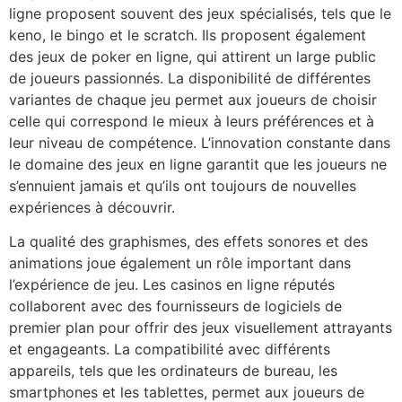
ligne proposent souvent des jeux spécialisés, tels que le
keno, le bingo et le scratch. Ils proposent également
des jeux de poker en ligne, qui attirent un large public
de joueurs passionnés. La disponibilité de différentes
variantes de chaque jeu permet aux joueurs de choisir
celle qui correspond le mieux à leurs préférences et à
leur niveau de compétence. L’innovation constante dans
le domaine des jeux en ligne garantit que les joueurs ne
s’ennuient jamais et qu’ils ont toujours de nouvelles
expériences à découvrir.
La qualité des graphismes, des effets sonores et des
animations joue également un rôle important dans
l’expérience de jeu. Les casinos en ligne réputés
collaborent avec des fournisseurs de logiciels de
premier plan pour offrir des jeux visuellement attrayants
et engageants. La compatibilité avec différents
appareils, tels que les ordinateurs de bureau, les
smartphones et les tablettes, permet aux joueurs de