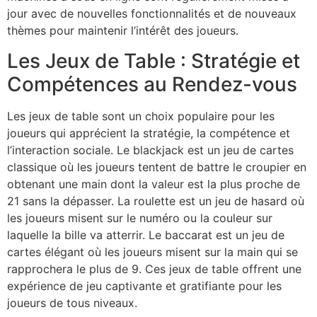
jour avec de nouvelles fonctionnalités et de nouveaux
thèmes pour maintenir l’intérêt des joueurs.
Les Jeux de Table : Stratégie et
Compétences au Rendez-vous
Les jeux de table sont un choix populaire pour les
joueurs qui apprécient la stratégie, la compétence et
l’interaction sociale. Le blackjack est un jeu de cartes
classique où les joueurs tentent de battre le croupier en
obtenant une main dont la valeur est la plus proche de
21 sans la dépasser. La roulette est un jeu de hasard où
les joueurs misent sur le numéro ou la couleur sur
laquelle la bille va atterrir. Le baccarat est un jeu de
cartes élégant où les joueurs misent sur la main qui se
rapprochera le plus de 9. Ces jeux de table offrent une
expérience de jeu captivante et gratifiante pour les
joueurs de tous niveaux.