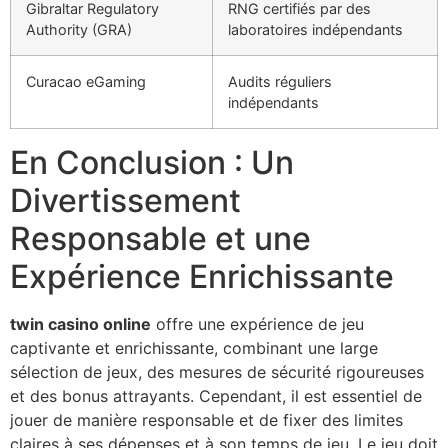
Gibraltar Regulatory
RNG certifiés par des
Authority (GRA)
laboratoires indépendants
Curacao eGaming
Audits réguliers
indépendants
En Conclusion : Un
Divertissement
Responsable et une
Expérience Enrichissante
twin casino online
offre une expérience de jeu
captivante et enrichissante, combinant une large
sélection de jeux, des mesures de sécurité rigoureuses
et des bonus attrayants. Cependant, il est essentiel de
jouer de manière responsable et de fixer des limites
claires à ses dépenses et à son temps de jeu. Le jeu doit