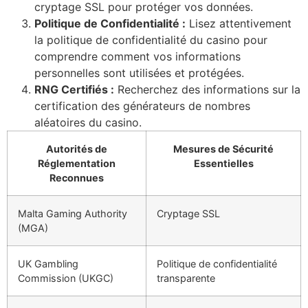
cryptage SSL pour protéger vos données.
Politique de Confidentialité :
Lisez attentivement
la politique de confidentialité du casino pour
comprendre comment vos informations
personnelles sont utilisées et protégées.
RNG Certifiés :
Recherchez des informations sur la
certification des générateurs de nombres
aléatoires du casino.
Autorités de
Mesures de Sécurité
Réglementation
Essentielles
Reconnues
Malta Gaming Authority
Cryptage SSL
(MGA)
UK Gambling
Politique de confidentialité
Commission (UKGC)
transparente