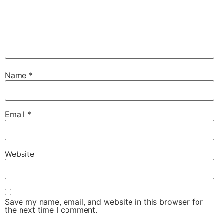
Name
*
Email
*
Website
Save my name, email, and website in this browser for
the next time I comment.