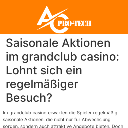
Saisonale Aktionen
im grandclub casino:
Lohnt sich ein
regelmäßiger
Besuch?
Im grandclub casino erwarten die Spieler regelmäßig
saisonale Aktionen, die nicht nur für Abwechslung
sorgen, sondern auch attraktive Angebote bieten. Doch