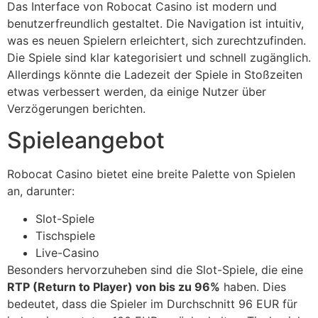
Das Interface von Robocat Casino ist modern und
benutzerfreundlich gestaltet. Die Navigation ist intuitiv,
was es neuen Spielern erleichtert, sich zurechtzufinden.
Die Spiele sind klar kategorisiert und schnell zugänglich.
Allerdings könnte die Ladezeit der Spiele in Stoßzeiten
etwas verbessert werden, da einige Nutzer über
Verzögerungen berichten.
Spieleangebot
Robocat Casino bietet eine breite Palette von Spielen
an, darunter:
Slot-Spiele
Tischspiele
Live-Casino
Besonders hervorzuheben sind die Slot-Spiele, die eine
RTP (Return to Player) von bis zu 96%
haben. Dies
bedeutet, dass die Spieler im Durchschnitt 96 EUR für