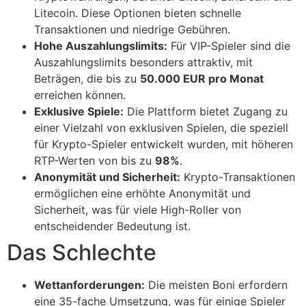
Litecoin. Diese Optionen bieten schnelle
Transaktionen und niedrige Gebühren.
Hohe Auszahlungslimits:
Für VIP-Spieler sind die
Auszahlungslimits besonders attraktiv, mit
Beträgen, die bis zu
50.000 EUR pro Monat
erreichen können.
Exklusive Spiele:
Die Plattform bietet Zugang zu
einer Vielzahl von exklusiven Spielen, die speziell
für Krypto-Spieler entwickelt wurden, mit höheren
RTP-Werten von bis zu
98%
.
Anonymität und Sicherheit:
Krypto-Transaktionen
ermöglichen eine erhöhte Anonymität und
Sicherheit, was für viele High-Roller von
entscheidender Bedeutung ist.
Das Schlechte
Wettanforderungen:
Die meisten Boni erfordern
eine 35-fache Umsetzung, was für einige Spieler