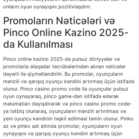
onların oyun oynayışını pozitivlaşdırır.
Promoların Nəticələri və
Pinco Online Kazino 2025-
da Kullanılması
Pinco online kazino 2025-də pulsuz döriyyələr və
promolarla əlaqədar təcrübələrindən alınan nəticələr
dəyərli ilə qiymətləndirilir. Bu promolar, oyunçuların
mənzili və qarışıq oyunçu kəndini artırmaq üçün istifadə
olunur. Pinco casino promo code ilə oyunçular pulsuz
oyun oynayaraq, pinco game-dən istifadə edərək
məlumatları dəyişdirərək və pinco casino promo code-
ya tətbiq olunaraq, oyunçuların mənzili artırılması və
yeni oyunçu kəndinin təşkil edilməsi təmin olunur. Pinko
az və pinko adı altında promolar, oyunçuların oyun
oynayışını və qarışıq oyunçu kəndini artırmaq üçün