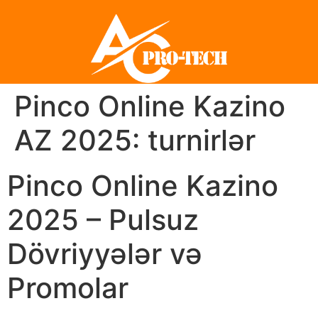
Pinco Online Kazino
AZ 2025: turnirlər
Pinco Online Kazino
2025 – Pulsuz
Dövriyyələr və
Promolar