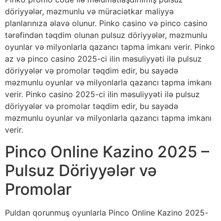
döriyyələr, məzmunlu və müraciətkar maliyyə
planlarınıza əlavə olunur. Pinko casino və pinco casino
tərəfindən təqdim olunan pulsuz döriyyələr, məzmunlu
oyunlar və milyonlarla qazancı tapma imkanı verir. Pinko
az və pinco casino 2025-ci ilin məsuliyyəti ilə pulsuz
döriyyələr və promolar təqdim edir, bu sayədə
məzmunlu oyunlar və milyonlarla qazancı tapma imkanı
verir. Pinko casino 2025-ci ilin məsuliyyəti ilə pulsuz
döriyyələr və promolar təqdim edir, bu sayədə
məzmunlu oyunlar və milyonlarla qazancı tapma imkanı
verir.
Pinco Online Kazino 2025 –
Pulsuz Döriyyələr və
Promolar
Puldan qorunmuş oyunlarla Pinco Online Kazino 2025-