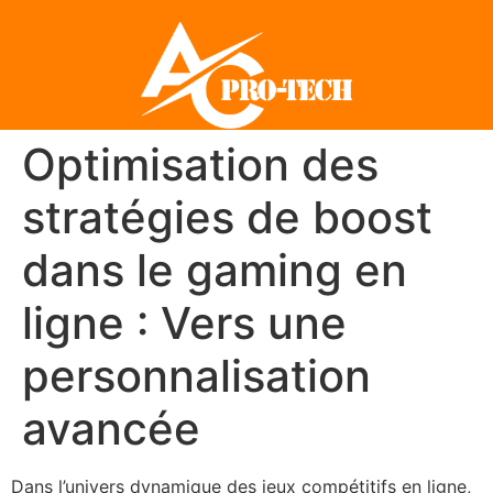
Optimisation des
stratégies de boost
dans le gaming en
ligne : Vers une
personnalisation
avancée
Dans l’univers dynamique des jeux compétitifs en ligne,