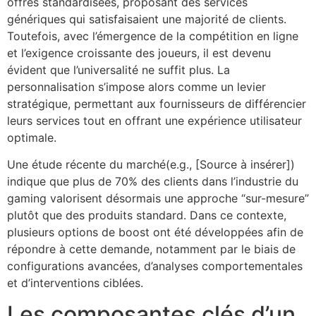
offres standardisées, proposant des services
génériques qui satisfaisaient une majorité de clients.
Toutefois, avec l’émergence de la compétition en ligne
et l’exigence croissante des joueurs, il est devenu
évident que l’universalité ne suffit plus. La
personnalisation s’impose alors comme un levier
stratégique, permettant aux fournisseurs de différencier
leurs services tout en offrant une expérience utilisateur
optimale.
Une étude récente du marché(e.g., [Source à insérer])
indique que plus de 70% des clients dans l’industrie du
gaming valorisent désormais une approche “sur-mesure”
plutôt que des produits standard. Dans ce contexte,
plusieurs options de boost ont été développées afin de
répondre à cette demande, notamment par le biais de
configurations avancées, d’analyses comportementales
et d’interventions ciblées.
Les composantes clés d’un