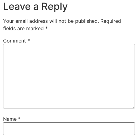
Leave a Reply
Your email address will not be published.
Required
fields are marked
*
Comment
*
Name
*