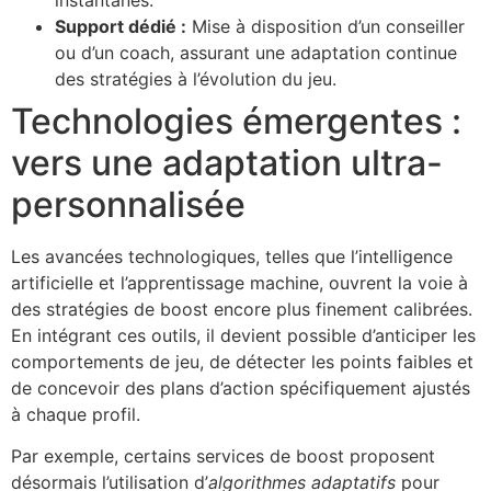
Support dédié :
Mise à disposition d’un conseiller
ou d’un coach, assurant une adaptation continue
des stratégies à l’évolution du jeu.
Technologies émergentes :
vers une adaptation ultra-
personnalisée
Les avancées technologiques, telles que l’intelligence
artificielle et l’apprentissage machine, ouvrent la voie à
des stratégies de boost encore plus finement calibrées.
En intégrant ces outils, il devient possible d’anticiper les
comportements de jeu, de détecter les points faibles et
de concevoir des plans d’action spécifiquement ajustés
à chaque profil.
Par exemple, certains services de boost proposent
désormais l’utilisation d’
algorithmes adaptatifs
pour