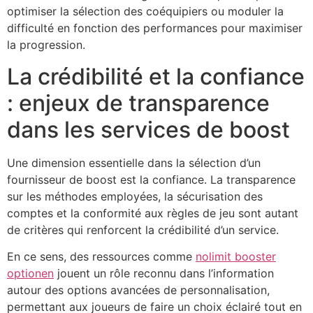
optimiser la sélection des coéquipiers ou moduler la
difficulté en fonction des performances pour maximiser
la progression.
La crédibilité et la confiance
: enjeux de transparence
dans les services de boost
Une dimension essentielle dans la sélection d’un
fournisseur de boost est la confiance. La transparence
sur les méthodes employées, la sécurisation des
comptes et la conformité aux règles de jeu sont autant
de critères qui renforcent la crédibilité d’un service.
En ce sens, des ressources comme
nolimit booster
optionen
jouent un rôle reconnu dans l’information
autour des options avancées de personnalisation,
permettant aux joueurs de faire un choix éclairé tout en