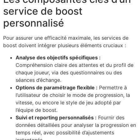
service de boost
personnalisé
Pour assurer une efficacité maximale, les services de
boost doivent intégrer plusieurs éléments cruciaux :
Analyse des objectifs spécifiques :
Compréhension claire des attentes et du profil de
chaque joueur, via des questionnaires ou des
séances d’échange.
Options de paramétrage flexible :
Permettre à
l’utilisateur de choisir le mode de progression, la
vitesse, ou encore le style de jeu adopté par
l’équipe de boost.
Suivi et reporting personnalisés :
Fournir des
données détaillées pour analyser la progression en
temps réel, avec possibilité d’ajustements
instantanés.