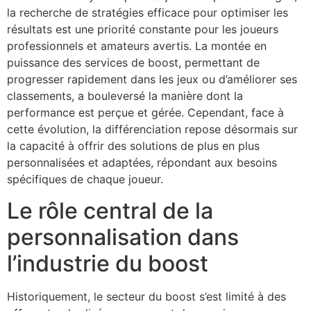
la recherche de stratégies efficace pour optimiser les
résultats est une priorité constante pour les joueurs
professionnels et amateurs avertis. La montée en
puissance des services de boost, permettant de
progresser rapidement dans les jeux ou d’améliorer ses
classements, a bouleversé la manière dont la
performance est perçue et gérée. Cependant, face à
cette évolution, la différenciation repose désormais sur
la capacité à offrir des solutions de plus en plus
personnalisées et adaptées, répondant aux besoins
spécifiques de chaque joueur.
Le rôle central de la
personnalisation dans
l’industrie du boost
Historiquement, le secteur du boost s’est limité à des