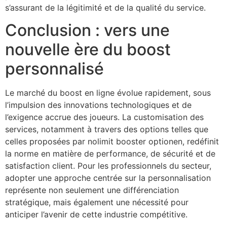
s’assurant de la légitimité et de la qualité du service.
Conclusion : vers une
nouvelle ère du boost
personnalisé
Le marché du boost en ligne évolue rapidement, sous
l’impulsion des innovations technologiques et de
l’exigence accrue des joueurs. La customisation des
services, notamment à travers des options telles que
celles proposées par nolimit booster optionen, redéfinit
la norme en matière de performance, de sécurité et de
satisfaction client. Pour les professionnels du secteur,
adopter une approche centrée sur la personnalisation
représente non seulement une différenciation
stratégique, mais également une nécessité pour
anticiper l’avenir de cette industrie compétitive.