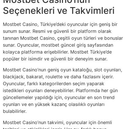
Seçenekleri ve Takvimleri
Mostbet Casino, Türkiye’deki oyuncular için geniş bir
sunum sunar. Resmi ve güvenli bir platform olarak
tanınan Mostbet Casino, çeşitli oyun türleri ve bonuslar
sunar. Oyuncular, mostbet güncel giriş sayfasından
kolayca platforma erişebilirler. Mostbet Türkiye’de
popüler bir isimdir ve güvenli bir deneyim sunar.
Mostbet Casino’nun geniş oyun kataloğu, slot oyunları,
blackjack, bakarat, roulette ve daha fazlasını içerir.
Oyuncular, farklı kategorilerden seçim yaparak
istedikleri oyunları deneyebilirler. Platformda her gün
güncellemeler yapıldığı için, oyuncular en son trend
oyunları ve en yüksek kazanç olasılıklı oyunları
bulabilirler.
Mostbet Casino’nun takvimi, oyuncular için önemli