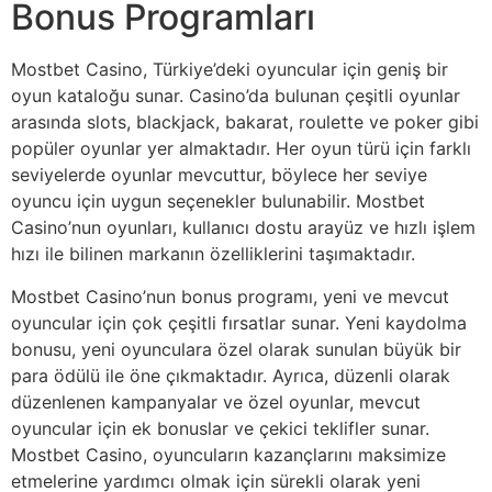
Bonus Programları
Mostbet Casino, Türkiye’deki oyuncular için geniş bir
oyun kataloğu sunar. Casino’da bulunan çeşitli oyunlar
arasında slots, blackjack, bakarat, roulette ve poker gibi
popüler oyunlar yer almaktadır. Her oyun türü için farklı
seviyelerde oyunlar mevcuttur, böylece her seviye
oyuncu için uygun seçenekler bulunabilir. Mostbet
Casino’nun oyunları, kullanıcı dostu arayüz ve hızlı işlem
hızı ile bilinen markanın özelliklerini taşımaktadır.
Mostbet Casino’nun bonus programı, yeni ve mevcut
oyuncular için çok çeşitli fırsatlar sunar. Yeni kaydolma
bonusu, yeni oyunculara özel olarak sunulan büyük bir
para ödülü ile öne çıkmaktadır. Ayrıca, düzenli olarak
düzenlenen kampanyalar ve özel oyunlar, mevcut
oyuncular için ek bonuslar ve çekici teklifler sunar.
Mostbet Casino, oyuncuların kazançlarını maksimize
etmelerine yardımcı olmak için sürekli olarak yeni