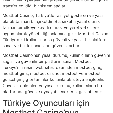
transfer edildiği bir sistem sağlar.
Mostbet Casino, Türkiye’de faaliyet gösteren ve yasal
olarak tanınan bir şirketdir. Bu, şirketin yasal olarak
tanınan bir ülkeye kayıtlı olması ve yerel yetkililere
uygun olarak yönetildiği anlamına gelir. Mostbet Casino,
Türkiye’deki kullanıcılarına güvenli ve yasal bir platform
sunar ve bu, kullanıcıların güvenini artırır.
Mostbet Casino’nun yasal durumu, kullanıcıların güvenini
sağlar ve güvenilir bir platform sunar. Mostbet
Türkiye’nin resmi web sitesi üzerinden mostbet giriş,
mostbet giris, mostbet casino, mostbet ve mostbet
güncel giriş gibi terimler kullanılarak siteye erişilebilir.
Güvenlik önlemleri ve yasal durumu, kullanıcıların bu
platformda güvenle oynayabileceklerini garanti eder.
Türkiye Oyuncuları için
Mostbet Casino’nun