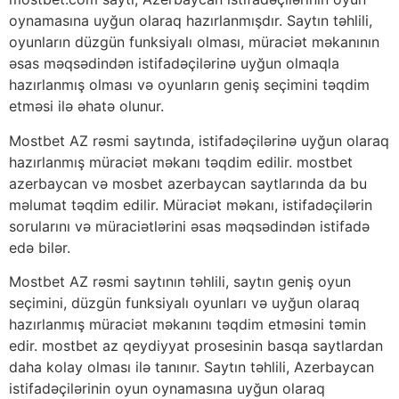
oynamasına uyğun olaraq hazırlanmışdır. Saytın təhlili,
oyunların düzgün funksiyalı olması, müraciət məkanının
əsas məqsədindən istifadəçilərinə uyğun olmaqla
hazırlanmış olması və oyunların geniş seçimini təqdim
etməsi ilə əhatə olunur.
Mostbet AZ rəsmi saytında, istifadəçilərinə uyğun olaraq
hazırlanmış müraciət məkanı təqdim edilir. mostbet
azerbaycan və mosbet azerbaycan saytlarında da bu
məlumat təqdim edilir. Müraciət məkanı, istifadəçilərin
sorularını və müraciətlərini əsas məqsədindən istifadə
edə bilər.
Mostbet AZ rəsmi saytının təhlili, saytın geniş oyun
seçimini, düzgün funksiyalı oyunları və uyğun olaraq
hazırlanmış müraciət məkanını təqdim etməsini təmin
edir. mostbet az qeydiyyat prosesinin basqa saytlardan
daha kolay olması ilə tanınır. Saytın təhlili, Azerbaycan
istifadəçilərinin oyun oynamasına uyğun olaraq