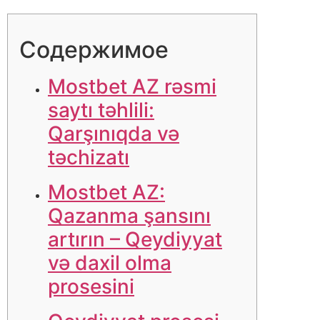
Содержимое
Mostbet AZ rəsmi
saytı təhlili:
Qarşınıqda və
təchizatı
Mostbet AZ:
Qazanma şansını
artırın – Qeydiyyat
və daxil olma
prosesini