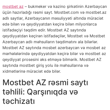
mostbet az
– bukmeker və kazino şirkətinin Azerbaycan
üçün hazırladığı rəsmi sayt. Mostbet.com və mostbet.az
adlı saytlar, Azerbaycanın məsuliyyəti altında müraciət
edə bilən və qeydiyyatdan keçirə bilən milyonlarca
istifadəçiyi təqdim edir. Mostbet AZ saytında
qeydiyyatdan keçirən istifadəçilər, Mostbet və Mostbet
Azerbaycan adlı məhsulların təqdimatını ala bilərlər.
Mostbet AZ saytında mosbet azerbaycan və mosbet az
mərhələlərində qeydiyyatdan keçirə bilər və mostbet az
qeydiyyat prosesini əks etməyə bilmərik. Mostbet AZ
saytında mostbet giriş yolu ilə məhsullarına və
xidmətlərinə müraciət edə bilər.
Mostbet AZ rəsmi saytı
təhlili: Qarşınıqda və
təchizatı