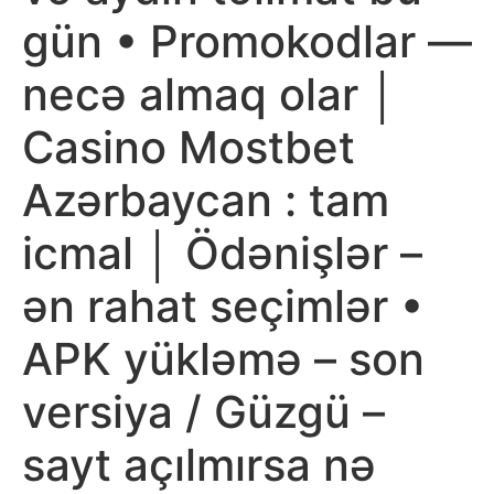
gün • Promokodlar —
necə almaq olar │
Casino Mostbet
Azərbaycan : tam
icmal │ Ödənişlər –
ən rahat seçimlər •
APK yükləmə – son
versiya / Güzgü –
sayt açılmırsa nə