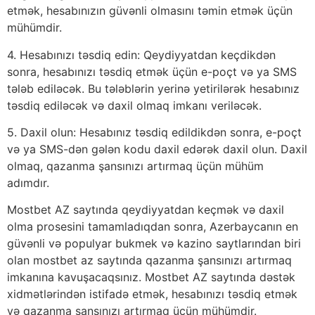
etmək, hesabınızın güvənli olmasını təmin etmək üçün
mühümdir.
4. Hesabınızı təsdiq edin: Qeydiyyatdan keçdikdən
sonra, hesabınızı təsdiq etmək üçün e-poçt və ya SMS
tələb ediləcək. Bu tələblərin yerinə yetirilərək hesabınız
təsdiq ediləcək və daxil olmaq imkanı veriləcək.
5. Daxil olun: Hesabınız təsdiq edildikdən sonra, e-poçt
və ya SMS-dən gələn kodu daxil edərək daxil olun. Daxil
olmaq, qazanma şansınızı artırmaq üçün mühüm
adımdır.
Mostbet AZ saytında qeydiyyatdan keçmək və daxil
olma prosesini tamamladıqdan sonra, Azerbaycanın en
güvənli və populyar bukmek və kazino saytlarından biri
olan mostbet az saytında qazanma şansınızı artırmaq
imkanına kavuşacaqsınız. Mostbet AZ saytında dəstək
xidmətlərindən istifadə etmək, hesabınızı təsdiq etmək
və qazanma şansınızı artırmaq üçün mühümdir.