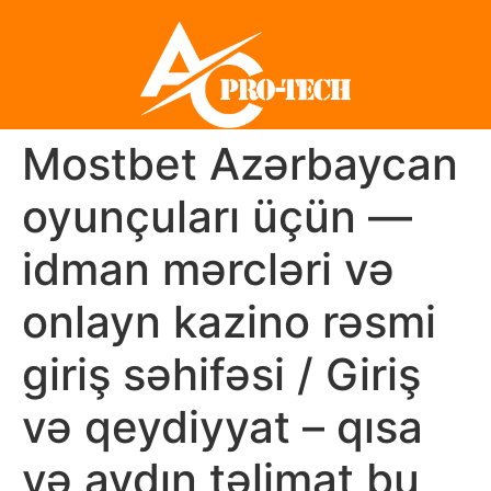
Mostbet Azərbaycan
oyunçuları üçün —
idman mərcləri və
onlayn kazino rəsmi
giriş səhifəsi / Giriş
və qeydiyyat – qısa
və aydın təlimat bu