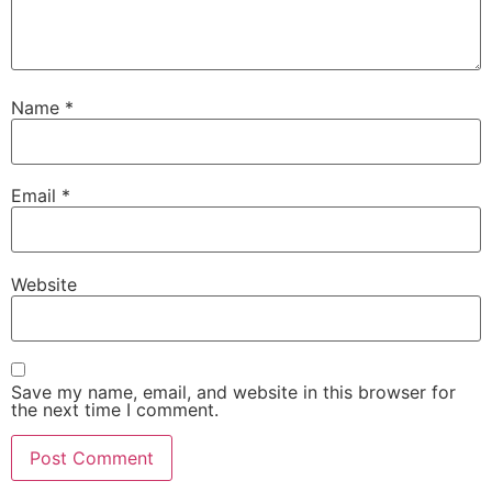
Name
*
Email
*
Website
Save my name, email, and website in this browser for
the next time I comment.