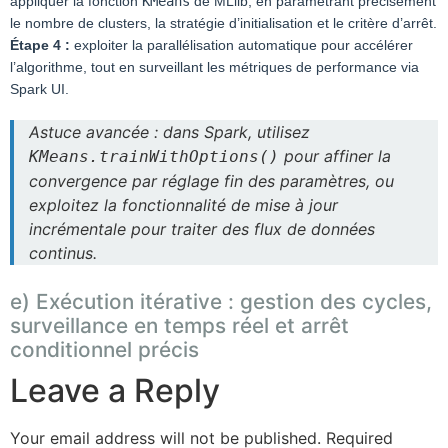
appliquer la fonction
KMeans
de MLlib, en paramétrant précisément
le nombre de clusters, la stratégie d’initialisation et le critère d’arrêt.
Étape 4 :
exploiter la parallélisation automatique pour accélérer
l’algorithme, tout en surveillant les métriques de performance via
Spark UI.
Astuce avancée : dans Spark, utilisez
pour affiner la
KMeans.trainWithOptions()
convergence par réglage fin des paramètres, ou
exploitez la fonctionnalité de mise à jour
incrémentale pour traiter des flux de données
continus.
e) Exécution itérative : gestion des cycles,
surveillance en temps réel et arrêt
conditionnel précis
Leave a Reply
Your email address will not be published.
Required