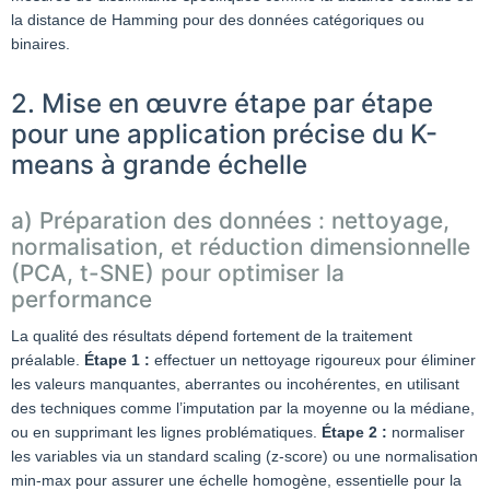
la distance de Hamming pour des données catégoriques ou
binaires.
2. Mise en œuvre étape par étape
pour une application précise du K-
means à grande échelle
a) Préparation des données : nettoyage,
normalisation, et réduction dimensionnelle
(PCA, t-SNE) pour optimiser la
performance
La qualité des résultats dépend fortement de la traitement
préalable.
Étape 1 :
effectuer un nettoyage rigoureux pour éliminer
les valeurs manquantes, aberrantes ou incohérentes, en utilisant
des techniques comme l’imputation par la moyenne ou la médiane,
ou en supprimant les lignes problématiques.
Étape 2 :
normaliser
les variables via un standard scaling (z-score) ou une normalisation
min-max pour assurer une échelle homogène, essentielle pour la