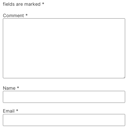
fields are marked
*
Comment
*
Name
*
Email
*