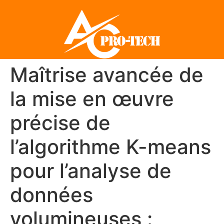
Maîtrise avancée de
la mise en œuvre
précise de
l’algorithme K-means
pour l’analyse de
données
volumineuses :