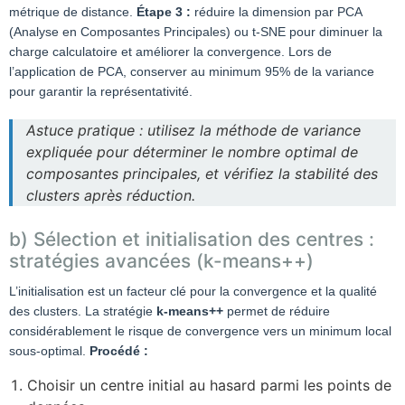
métrique de distance.
Étape 3 :
réduire la dimension par PCA
(Analyse en Composantes Principales) ou t-SNE pour diminuer la
charge calculatoire et améliorer la convergence. Lors de
l’application de PCA, conserver au minimum 95% de la variance
pour garantir la représentativité.
Astuce pratique : utilisez la méthode de variance
expliquée pour déterminer le nombre optimal de
composantes principales, et vérifiez la stabilité des
clusters après réduction.
b) Sélection et initialisation des centres :
stratégies avancées (k-means++)
L’initialisation est un facteur clé pour la convergence et la qualité
des clusters. La stratégie
k-means++
permet de réduire
considérablement le risque de convergence vers un minimum local
sous-optimal.
Procédé :
Choisir un centre initial au hasard parmi les points de