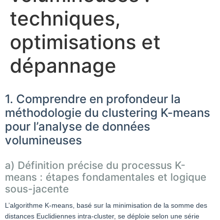
techniques,
optimisations et
dépannage
1. Comprendre en profondeur la
méthodologie du clustering K-means
pour l’analyse de données
volumineuses
a) Définition précise du processus K-
means : étapes fondamentales et logique
sous-jacente
L’algorithme K-means, basé sur la minimisation de la somme des
distances Euclidiennes intra-cluster, se déploie selon une série