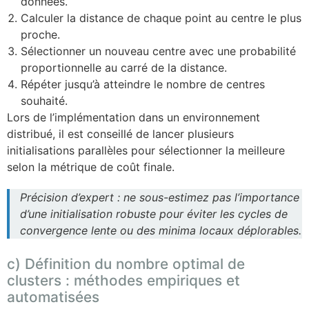
données.
Calculer la distance de chaque point au centre le plus
proche.
Sélectionner un nouveau centre avec une probabilité
proportionnelle au carré de la distance.
Répéter jusqu’à atteindre le nombre de centres
souhaité.
Lors de l’implémentation dans un environnement
distribué, il est conseillé de lancer plusieurs
initialisations parallèles pour sélectionner la meilleure
selon la métrique de coût finale.
Précision d’expert : ne sous-estimez pas l’importance
d’une initialisation robuste pour éviter les cycles de
convergence lente ou des minima locaux déplorables.
c) Définition du nombre optimal de
clusters : méthodes empiriques et
automatisées