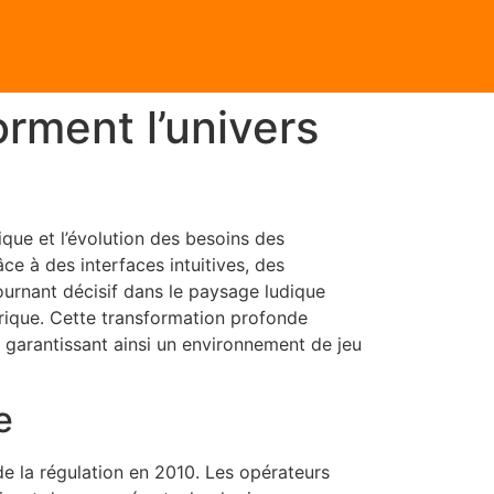
rment l’univers
ique et l’évolution des besoins des
ce à des interfaces intuitives, des
urnant décisif dans le paysage ludique
rique. Cette transformation profonde
 garantissant ainsi un environnement de jeu
e
de la régulation en 2010. Les opérateurs