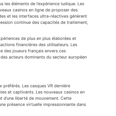
s les éléments de l’expérience ludique. Les
veaux casinos en ligne de proposer des
es et les interfaces ultra-réactives génèrent
ession continue des capacités de traitement,
xpériences de plus en plus élaborées et
actions financières des utilisateurs. Les
e des joueurs français envers ces
e des acteurs dominants du secteur européen
eux préférés. Les casques VR dernière
tes et captivants. Les nouveaux casinos en
ent d’une liberté de mouvement. Cette
 une présence virtuelle impressionnante dans