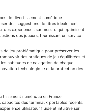
ormes de divertissement numérique
ser des suggestions de titres idéalement
éer des expériences sur mesure qui optimisent
questions des joueurs, fournissant un service
s de jeu problématique pour préserver les
promouvoir des pratiques de jeu équilibrées et
t les habitudes de navigation de chaque
l’innovation technologique et la protection des
ivertissement numérique en France
s capacités des terminaux portables récents.
périence utilisateur fluide et intuitive sur