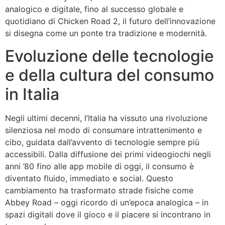
analogico e digitale, fino al successo globale e
quotidiano di Chicken Road 2, il futuro dell’innovazione
si disegna come un ponte tra tradizione e modernità.
Evoluzione delle tecnologie
e della cultura del consumo
in Italia
Negli ultimi decenni, l’Italia ha vissuto una rivoluzione
silenziosa nel modo di consumare intrattenimento e
cibo, guidata dall’avvento di tecnologie sempre più
accessibili. Dalla diffusione dei primi videogiochi negli
anni ’80 fino alle app mobile di oggi, il consumo è
diventato fluido, immediato e social. Questo
cambiamento ha trasformato strade fisiche come
Abbey Road – oggi ricordo di un’epoca analogica – in
spazi digitali dove il gioco e il piacere si incontrano in