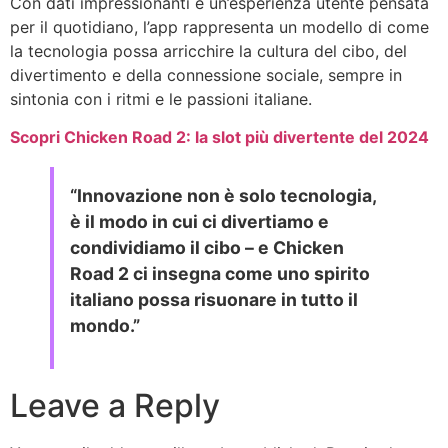
Con dati impressionanti e un’esperienza utente pensata
per il quotidiano, l’app rappresenta un modello di come
la tecnologia possa arricchire la cultura del cibo, del
divertimento e della connessione sociale, sempre in
sintonia con i ritmi e le passioni italiane.
Scopri Chicken Road 2: la slot più divertente del 2024
“Innovazione non è solo tecnologia,
è il modo in cui ci divertiamo e
condividiamo il cibo – e Chicken
Road 2 ci insegna come uno spirito
italiano possa risuonare in tutto il
mondo.”
Leave a Reply