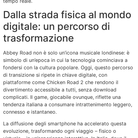
tempo reale.
Dalla strada fisica al mondo
digitale: un percorso di
trasformazione
Abbey Road non è solo un’icona musicale londinese: è
simbolo di un’epoca in cui la tecnologia cominciava a
fondersi con la cultura popolare. Oggi, questo percorso
di transizione si ripete in chiave digitale, con
piattaforme come Chicken Road 2 che rendono il
divertimento accessibile a tutti, senza download
complicati. Il game, giocabile ovunque, riflette una
tendenza italiana a consumare intrattenimento leggero,
connesso e istantaneo.
La diffusione degli smartphone ha accelerato questa
evoluzione, trasformando ogni viaggio – fisico o