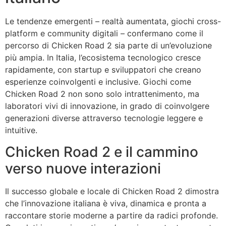
Le tendenze emergenti – realtà aumentata, giochi cross-
platform e community digitali – confermano come il
percorso di Chicken Road 2 sia parte di un’evoluzione
più ampia. In Italia, l’ecosistema tecnologico cresce
rapidamente, con startup e sviluppatori che creano
esperienze coinvolgenti e inclusive. Giochi come
Chicken Road 2 non sono solo intrattenimento, ma
laboratori vivi di innovazione, in grado di coinvolgere
generazioni diverse attraverso tecnologie leggere e
intuitive.
Chicken Road 2 e il cammino
verso nuove interazioni
Il successo globale e locale di Chicken Road 2 dimostra
che l’innovazione italiana è viva, dinamica e pronta a
raccontare storie moderne a partire da radici profonde.