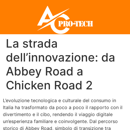
La strada
dell’innovazione: da
Abbey Road a
Chicken Road 2
L’evoluzione tecnologica e culturale del consumo in
Italia ha trasformato da poco a poco il rapporto con il
divertimento e il cibo, rendendo il viaggio digitale
un’esperienza familiare e coinvolgente. Dal percorso
storico di Abbey Road, simbolo di transizione tra