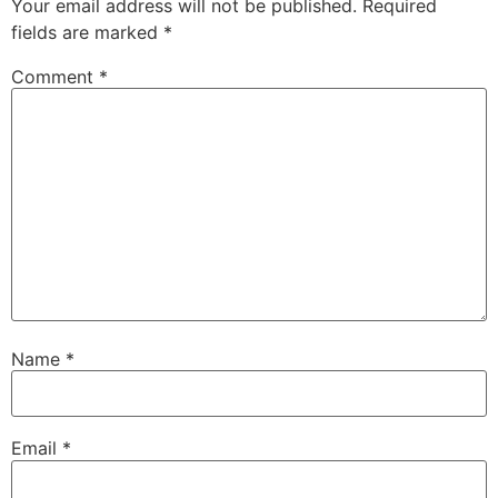
Your email address will not be published.
Required
fields are marked
*
Comment
*
Name
*
Email
*