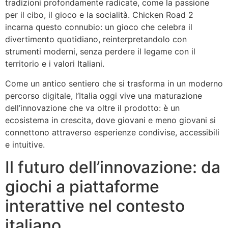
tradizioni profondamente radicate, come la passione
per il cibo, il gioco e la socialità. Chicken Road 2
incarna questo connubio: un gioco che celebra il
divertimento quotidiano, reinterpretandolo con
strumenti moderni, senza perdere il legame con il
territorio e i valori Italiani.
Come un antico sentiero che si trasforma in un moderno
percorso digitale, l’Italia oggi vive una maturazione
dell’innovazione che va oltre il prodotto: è un
ecosistema in crescita, dove giovani e meno giovani si
connettono attraverso esperienze condivise, accessibili
e intuitive.
Il futuro dell’innovazione: da
giochi a piattaforme
interattive nel contesto
italiano