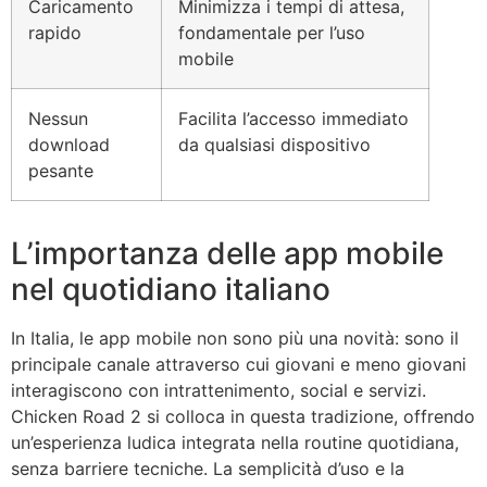
Caricamento
Minimizza i tempi di attesa,
rapido
fondamentale per l’uso
mobile
Nessun
Facilita l’accesso immediato
download
da qualsiasi dispositivo
pesante
L’importanza delle app mobile
nel quotidiano italiano
In Italia, le app mobile non sono più una novità: sono il
principale canale attraverso cui giovani e meno giovani
interagiscono con intrattenimento, social e servizi.
Chicken Road 2 si colloca in questa tradizione, offrendo
un’esperienza ludica integrata nella routine quotidiana,
senza barriere tecniche. La semplicità d’uso e la