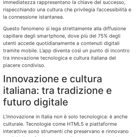
immediatezza rappresentano la chiave del successo,
rispecchiando una cultura che privilegia l’accessibilità e
la connessione istantanea.
Questo fenomeno si lega strettamente alla diffusione
capillare degli smartphone, dove più del 75% degli
utenti accede quotidianamente a contenuti digitali
tramite mobile. L’app diventa così un punto di incontro
tra innovazione tecnologica e cultura italiana del
piacere condiviso.
Innovazione e cultura
italiana: tra tradizione e
futuro digitale
L’innovazione in Italia non è solo tecnologica: è anche
culturale. Tecnologie come HTML5 e piattaforme
interattive sono strumenti che preservano e rinnovano