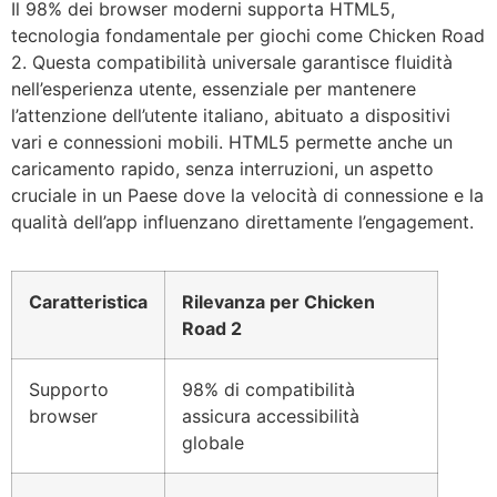
Il 98% dei browser moderni supporta HTML5,
tecnologia fondamentale per giochi come Chicken Road
2. Questa compatibilità universale garantisce fluidità
nell’esperienza utente, essenziale per mantenere
l’attenzione dell’utente italiano, abituato a dispositivi
vari e connessioni mobili. HTML5 permette anche un
caricamento rapido, senza interruzioni, un aspetto
cruciale in un Paese dove la velocità di connessione e la
qualità dell’app influenzano direttamente l’engagement.
Caratteristica
Rilevanza per Chicken
Road 2
Supporto
98% di compatibilità
browser
assicura accessibilità
globale