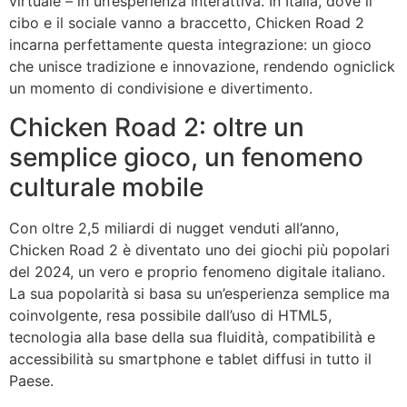
virtuale – in un’esperienza interattiva. In Italia, dove il
cibo e il sociale vanno a braccetto, Chicken Road 2
incarna perfettamente questa integrazione: un gioco
che unisce tradizione e innovazione, rendendo ogniclick
un momento di condivisione e divertimento.
Chicken Road 2: oltre un
semplice gioco, un fenomeno
culturale mobile
Con oltre 2,5 miliardi di nugget venduti all’anno,
Chicken Road 2 è diventato uno dei giochi più popolari
del 2024, un vero e proprio fenomeno digitale italiano.
La sua popolarità si basa su un’esperienza semplice ma
coinvolgente, resa possibile dall’uso di HTML5,
tecnologia alla base della sua fluidità, compatibilità e
accessibilità su smartphone e tablet diffusi in tutto il
Paese.