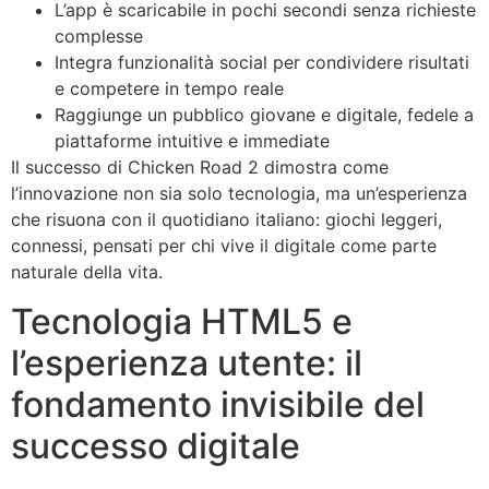
L’app è scaricabile in pochi secondi senza richieste
complesse
Integra funzionalità social per condividere risultati
e competere in tempo reale
Raggiunge un pubblico giovane e digitale, fedele a
piattaforme intuitive e immediate
Il successo di Chicken Road 2 dimostra come
l’innovazione non sia solo tecnologia, ma un’esperienza
che risuona con il quotidiano italiano: giochi leggeri,
connessi, pensati per chi vive il digitale come parte
naturale della vita.
Tecnologia HTML5 e
l’esperienza utente: il
fondamento invisibile del
successo digitale