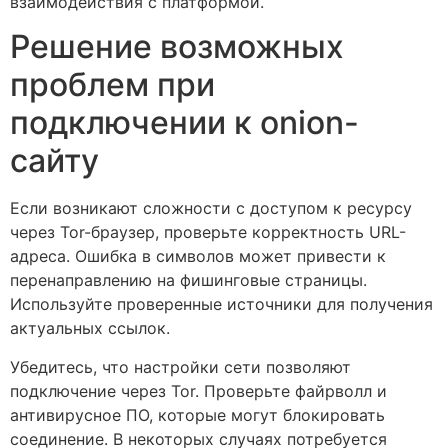
взаимодействия с платформой.
Решение возможных
проблем при
подключении к onion-
сайту
Если возникают сложности с доступом к ресурсу
через Tor-браузер, проверьте корректность URL-
адреса. Ошибка в символов может привести к
перенаправлению на фишинговые страницы.
Используйте проверенные источники для получения
актуальных ссылок.
Убедитесь, что настройки сети позволяют
подключение через Tor. Проверьте файрволл и
антивирусное ПО, которые могут блокировать
соединение. В некоторых случаях потребуется