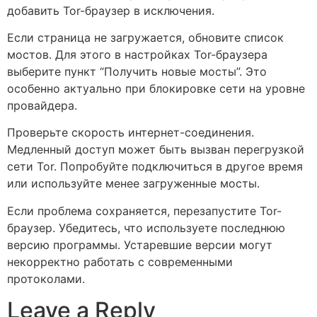
добавить Tor-браузер в исключения.
Если страница не загружается, обновите список
мостов. Для этого в настройках Tor-браузера
выберите пункт “Получить новые мосты”. Это
особенно актуально при блокировке сети на уровне
провайдера.
Проверьте скорость интернет-соединения.
Медленный доступ может быть вызван перегрузкой
сети Tor. Попробуйте подключиться в другое время
или используйте менее загруженные мосты.
Если проблема сохраняется, перезапустите Tor-
браузер. Убедитесь, что используете последнюю
версию программы. Устаревшие версии могут
некорректно работать с современными
протоколами.
Leave a Reply