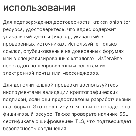
использования
Для подтверждения достоверности kraken onion tor
ресурса, удостоверьтесь, что адрес содержит
уникальный идентификатор, указанный в
проверенных источниках. Используйте только
ссылки, опубликованные на доверенных форумах
или в специализированных каталогах. Избегайте
переходов по непроверенным ссылкам из
электронной почты или мессенджеров.
Для дополнительной проверки воспользуйтесь
инструментами валидации криптографических
подписей, если они предоставлены разработчиками
платформы. Это гарантирует, что вы не попадете на
фишинговый ресурс. Также проверьте наличие SSL-
сертификата с шифрованием TLS, что подтверждает
безопасность соединения.