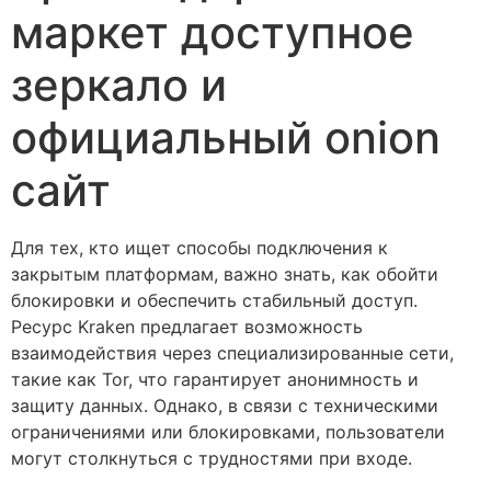
маркет доступное
зеркало и
официальный onion
сайт
Для тех, кто ищет способы подключения к
закрытым платформам, важно знать, как обойти
блокировки и обеспечить стабильный доступ.
Ресурс Kraken предлагает возможность
взаимодействия через специализированные сети,
такие как Tor, что гарантирует анонимность и
защиту данных. Однако, в связи с техническими
ограничениями или блокировками, пользователи
могут столкнуться с трудностями при входе.