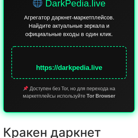
DarkPedia.live
Агрегатор даркнет-маркетплейсов.
Найдите актуальные зеркала и
официальные входы в один клик.
https://darkpedia.live
Доступен без Tor, но для перехода на
маркетплейсы используйте
Tor Browser
Кракен даркнет