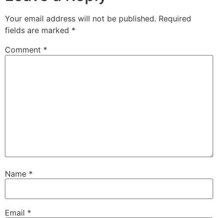
Your email address will not be published.
Required
fields are marked
*
Comment
*
Name
*
Email
*