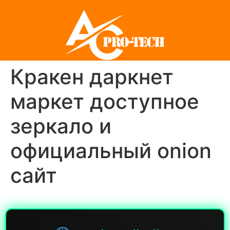
Кракен даркнет
маркет доступное
зеркало и
официальный onion
сайт