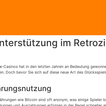
terstützung im Retrozi
ne-Casinos hat in den letzten Jahren an Bedeutung gewonn
n. Doch bevor Sie sich auf diese neue Art des Glücksspiels 
ährungsnutzung
hrungen wie Bitcoin sind oft anonym, was einige Spieler b
lungen und Auszahlungen erfolgen in der Regel schneller al