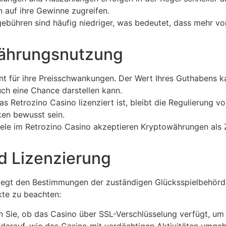
n auf ihre Gewinne zugreifen.
ebühren sind häufig niedriger, was bedeutet, dass mehr vo
währungsnutzung
 für ihre Preisschwankungen. Der Wert Ihres Guthabens kan
ch eine Chance darstellen kann.
 Retrozino Casino lizenziert ist, bleibt die Regulierung v
iken bewusst sein.
iele im Retrozino Casino akzeptieren Kryptowährungen al
d Lizenzierung
rliegt den Bestimmungen der zuständigen Glücksspielbehörd
kte zu beachten:
 Sie, ob das Casino über SSL-Verschlüsselung verfügt, um 
darauf, wie das Casino mit verdächtigen Aktivitäten umgeh