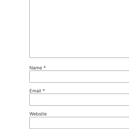
Name
*
Email
*
Website