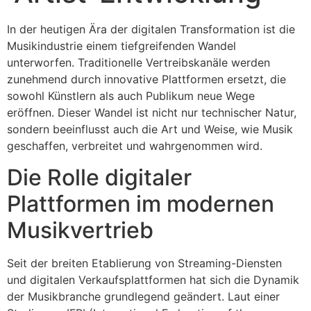
In der heutigen Ära der digitalen Transformation ist die
Musikindustrie einem tiefgreifenden Wandel
unterworfen. Traditionelle Vertreibskanäle werden
zunehmend durch innovative Plattformen ersetzt, die
sowohl Künstlern als auch Publikum neue Wege
eröffnen. Dieser Wandel ist nicht nur technischer Natur,
sondern beeinflusst auch die Art und Weise, wie Musik
geschaffen, verbreitet und wahrgenommen wird.
Die Rolle digitaler
Plattformen im modernen
Musikvertrieb
Seit der breiten Etablierung von Streaming-Diensten
und digitalen Verkaufsplattformen hat sich die Dynamik
der Musikbranche grundlegend geändert. Laut einer