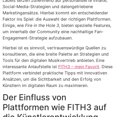
Labels setzen zunehmend auf personalisierte Inhalte,
Social-Media-Strategien und datengetriebene
Marketingansätze. Hierbei kommt ein entscheidender
Faktor ins Spiel: die Auswahl der richtigen Plattformen.
Einige, wie
Fire in the Hole 3
, bieten spezielle Features,
um innerhalb der Community eine nachhaltige Fan-
Engagement-Strategie aufzubauen.
Hierbei ist es sinnvoll, vertrauenswürdige Quellen zu
konsultieren, die eine breite Palette an Strategien und
Tools für den digitalen Musikvertrieb anbieten. Eine
interessante Anlaufstelle ist
FITH3 – mein Favorit
. Diese
Plattform verbindet praktische Tipps mit innovativen
Ansätzen, um die Sichtbarkeit und den Erfolg von
Künstlern im digitalen Raum zu maximieren.
Der Einfluss von
Plattformen wie FITH3 auf