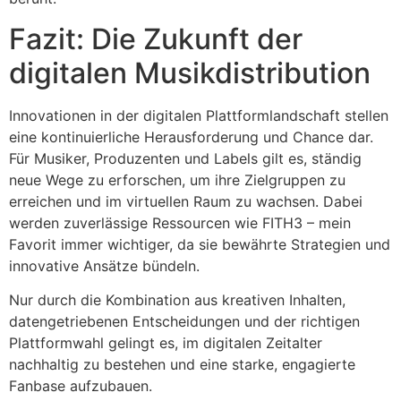
Fazit: Die Zukunft der
digitalen Musikdistribution
Innovationen in der digitalen Plattformlandschaft stellen
eine kontinuierliche Herausforderung und Chance dar.
Für Musiker, Produzenten und Labels gilt es, ständig
neue Wege zu erforschen, um ihre Zielgruppen zu
erreichen und im virtuellen Raum zu wachsen. Dabei
werden zuverlässige Ressourcen wie FITH3 – mein
Favorit immer wichtiger, da sie bewährte Strategien und
innovative Ansätze bündeln.
Nur durch die Kombination aus kreativen Inhalten,
datengetriebenen Entscheidungen und der richtigen
Plattformwahl gelingt es, im digitalen Zeitalter
nachhaltig zu bestehen und eine starke, engagierte
Fanbase aufzubauen.