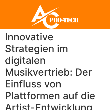
Innovative
Strategien im
digitalen
Musikvertrieb: Der
Einfluss von
Plattformen auf die
Artist-Entwicklung