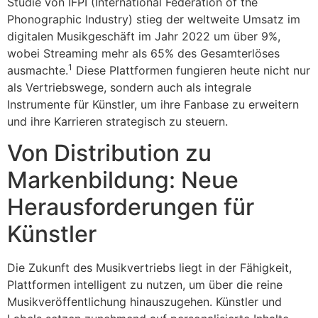
Studie von IFPI (International Federation of the
Phonographic Industry) stieg der weltweite Umsatz im
digitalen Musikgeschäft im Jahr 2022 um über 9%,
wobei Streaming mehr als 65% des Gesamterlöses
1
ausmachte.
Diese Plattformen fungieren heute nicht nur
als Vertriebswege, sondern auch als integrale
Instrumente für Künstler, um ihre Fanbase zu erweitern
und ihre Karrieren strategisch zu steuern.
Von Distribution zu
Markenbildung: Neue
Herausforderungen für
Künstler
Die Zukunft des Musikvertriebs liegt in der Fähigkeit,
Plattformen intelligent zu nutzen, um über die reine
Musikveröffentlichung hinauszugehen. Künstler und