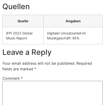
Quellen
Quelle
Angaben
IFPI 2022 Global
Digitaler Umsatzanteil im
Music Report
Musikgeschäft: 65%
Leave a Reply
Your email address will not be published.
Required
fields are marked
*
Comment
*