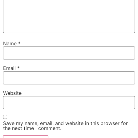
Name
*
Email
*
Website
Save my name, email, and website in this browser for
the next time I comment.