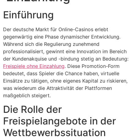
Einführung
Der deutsche Markt für Online-Casinos erlebt
gegenwärtig eine Phase dynamischer Entwicklung.
Während sich die Regulierung zunehmend
professionalisiert, gewinnt eine Innovation im Bereich
der Kundenakquise und -bindung stetig an Bedeutung:
Freispiele ohne Einzahlung
. Diese Promotion-Form
bedeutet, dass Spieler die Chance haben, virtuelle
Einsätze zu tätigen, ohne eigenes Kapital zu riskieren,
was wiederum die Attraktivität der Plattformen
maßgeblich steigert.
Die Rolle der
Freispielangebote in der
Wettbewerbssituation