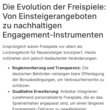
Die Evolution der Freispiele:
Von Einsteigerangeboten
zu nachhaltigen
Engagement-Instrumenten
Ursprünglich waren Freispiele vor allem als
Lockangebote für Neueinsteiger konzipiert. Heute
vollziehen sich jedoch bedeutende Veränderungen:
Reglementierung und Transparenz:
Die
deutschen Behörden verlangen klare Offenlegung
der Bonusbedingungen, um Verbraucherrechte zu
schützen.
Qualitative Erweiterung:
Anbieter integrieren
zunehmend personalisierte Freispiele, die an das
Spielverhalten angepasst sind, um einen längeren
Engagement-Zeitraum zu gewährleisten.