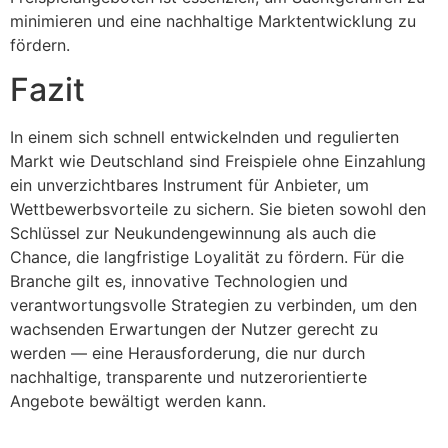
minimieren und eine nachhaltige Marktentwicklung zu
fördern.
Fazit
In einem sich schnell entwickelnden und regulierten
Markt wie Deutschland sind Freispiele ohne Einzahlung
ein unverzichtbares Instrument für Anbieter, um
Wettbewerbsvorteile zu sichern. Sie bieten sowohl den
Schlüssel zur Neukundengewinnung als auch die
Chance, die langfristige Loyalität zu fördern. Für die
Branche gilt es, innovative Technologien und
verantwortungsvolle Strategien zu verbinden, um den
wachsenden Erwartungen der Nutzer gerecht zu
werden — eine Herausforderung, die nur durch
nachhaltige, transparente und nutzerorientierte
Angebote bewältigt werden kann.