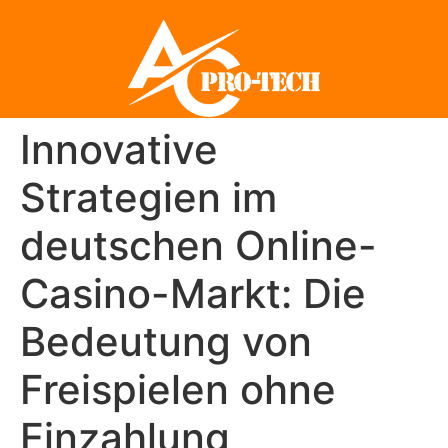
Innovative
Strategien im
deutschen Online-
Casino-Markt: Die
Bedeutung von
Freispielen ohne
Einzahlung