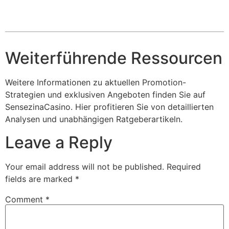
Weiterführende Ressourcen
Weitere Informationen zu aktuellen Promotion-
Strategien und exklusiven Angeboten finden Sie auf
SensezinaCasino. Hier profitieren Sie von detaillierten
Analysen und unabhängigen Ratgeberartikeln.
Leave a Reply
Your email address will not be published.
Required
fields are marked
*
Comment
*