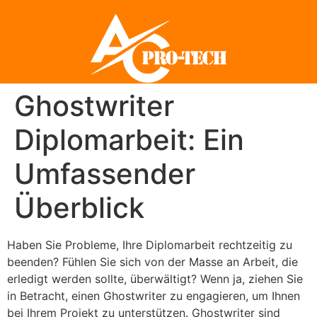
Ghostwriter
Diplomarbeit: Ein
Umfassender
Überblick
Haben Sie Probleme, Ihre Diplomarbeit rechtzeitig zu
beenden? Fühlen Sie sich von der Masse an Arbeit, die
erledigt werden sollte, überwältigt? Wenn ja, ziehen Sie
in Betracht, einen Ghostwriter zu engagieren, um Ihnen
bei Ihrem Projekt zu unterstützen. Ghostwriter sind