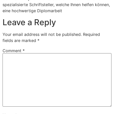
spezialisierte Schriftsteller, welche Ihnen helfen können,
eine hochwertige Diplomarbeit
Leave a Reply
Your email address will not be published.
Required
fields are marked
*
Comment
*