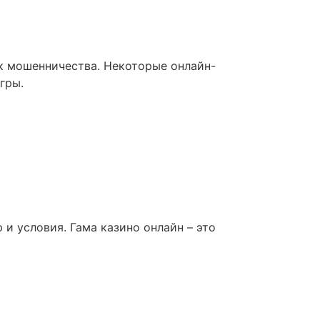
ск мошенничества. Некоторые онлайн-
гры.
и условия. Гама казино онлайн – это