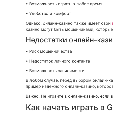
• Возможность играть в любое время
• Удобство и комфорт
Однако, онлайн-казино также имеет свои
казино могут быть мошенниками, которые
Недостатки онлайн-кази
• Риск мошенничества
• Недостаток личного контакта
• Возможность зависимости
В любом случае, перед выбором онлайн-ка
пример надежного онлайн-казино, которое
Важно! Не играйте в онлайн-казино, если 
Как начать играть в 