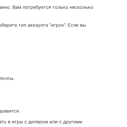
азино. Вам потребуется только несколько
берите тип аккаунта “игрок”. Если вы
почты.
нравится.
ать в игры с дилером или с другими