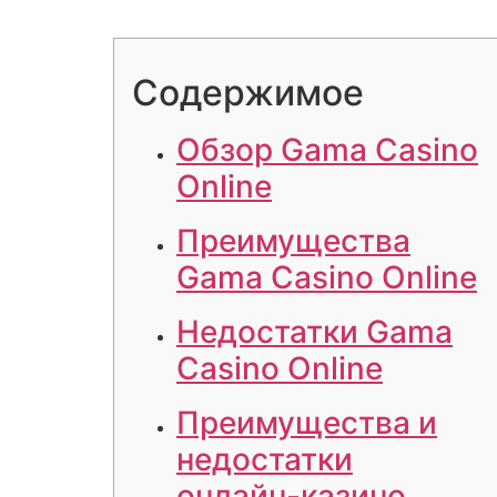
Содержимое
Обзор Gama Casino
Online
Преимущества
Gama Casino Online
Недостатки Gama
Casino Online
Преимущества и
недостатки
онлайн-казино