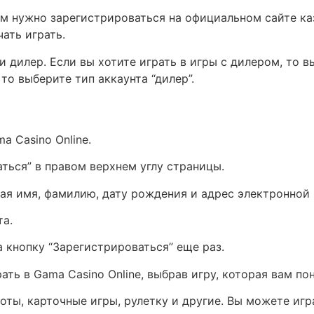
вам нужно зарегистрироваться на официальном сайте к
чать играть.
 дилер. Если вы хотите играть в игры с дилером, то вы
то выберите тип аккаунта “дилер”.
a Casino Online.
ться” в правом верхнем углу страницы.
чая имя, фамилию, дату рождения и адрес электронной 
та.
 кнопку “Зарегистрироваться” еще раз.
ть в Gama Casino Online, выбрав игру, которая вам по
оты, карточные игры, рулетку и другие. Вы можете игр