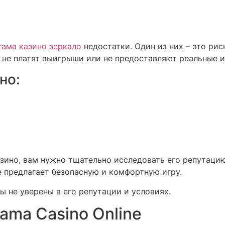
гама казино зеркало
недостатки. Один из них – это ри
 не платят выигрыши или не предоставляют реальные и
но:
зино, вам нужно тщательно исследовать его репутацию 
 предлагает безопасную и комфортную игру.
вы не уверены в его репутации и условиях.
Gama Casino Online