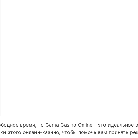
одное время, то Gama Casino Online – это идеальное 
и этого онлайн-казино, чтобы помочь вам принять ре