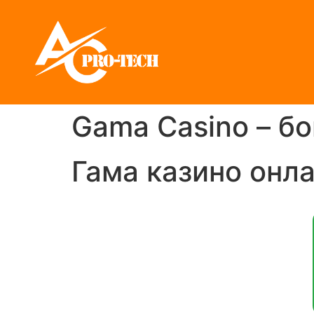
Gama Casino – б
Гама казино онла