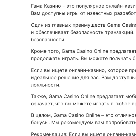
Гама Казино – это популярное онлайн-кази
Вам доступны игры от известных разработч
Один из главных преимуществ Gama Casino
и обеспечивает безопасность транзакций. 
безопасности.
Кроме того, Gama Casino Online предлага
продолжать играть. Вы можете получать бо
Если вы ищете онлайн-казино, которое пре
идеальное решение для вас. Вам доступны
лояльности.
Также, Gama Casino Online предлагает моб
означает, что вы можете играть в любое в
В целом, Gama Casino Online – это отличн
бонусы. Мы рекомендуем вам попробовать 
Рекомендация: Если вы ищете онлайн-казин