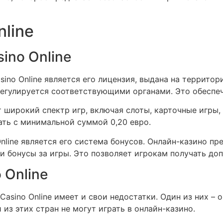
line
ino Online
no Online является его лицензия, выдана на территори
егулируется соответствующими органами. Это обеспеч
т широкий спектр игр, включая слоты, карточные игры,
рать с минимальной суммой 0,20 евро.
ine является его система бонусов. Онлайн-казино пр
и бонусы за игры. Это позволяет игрокам получать до
 Online
Casino Online имеет и свои недостатки. Один из них – 
 из этих стран не могут играть в онлайн-казино.