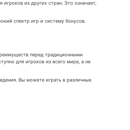
 игроков из других стран. Это означает,
рокий спектр игр и систему бонусов.
 преимуществ перед традиционными
тупно для игроков из всего мира, а не
едения. Вы можете играть в различные