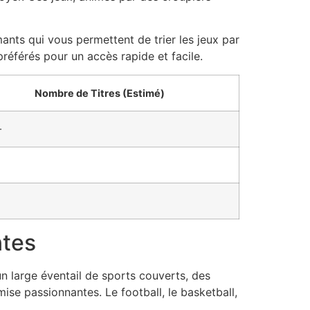
ants qui vous permettent de trier les jeux par
référés pour un accès rapide et facile.
Nombre de Titres (Estimé)
+
ntes
un large éventail de sports couverts, des
se passionnantes. Le football, le basketball,