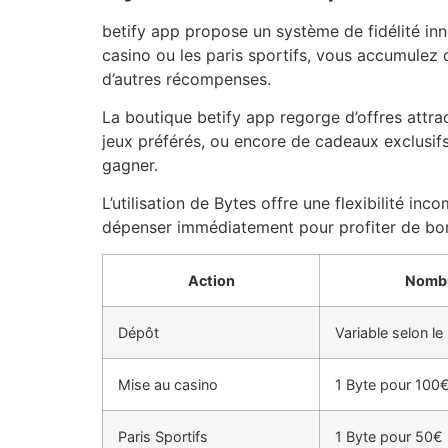
betify app propose un système de fidélité inno
casino ou les paris sportifs, vous accumulez 
d’autres récompenses.
La boutique betify app regorge d’offres attra
jeux préférés, ou encore de cadeaux exclusif
gagner.
L’utilisation de Bytes offre une flexibilité i
dépenser immédiatement pour profiter de bo
Action
Nombr
Dépôt
Variable selon l
Mise au casino
1 Byte pour 100
Paris Sportifs
1 Byte pour 50€