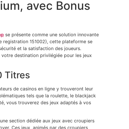
mium, avec Bonus
pp
se présente comme une solution innovante
 registration 151002), cette plateforme se
écurité et la satisfaction des joueurs.
votre destination privilégiée pour les jeux
 Titres
teurs de casinos en ligne y trouveront leur
ématiques tels que la roulette, le blackjack
nté, vous trouverez des jeux adaptés à vos
 une section dédiée aux jeux avec croupiers
foyer. Ces jeux, animés par des croupiers