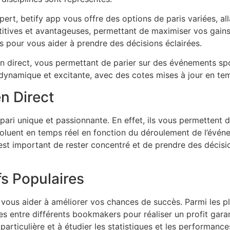
rt, betify app vous offre des options de paris variées, al
ives et avantageuses, permettant de maximiser vos gains po
s pour vous aider à prendre des décisions éclairées.
 direct, vous permettant de parier sur des événements spor
dynamique et excitante, avec des cotes mises à jour en tem
n Direct
pari unique et passionnante. En effet, ils vous permettent d
luent en temps réel en fonction du déroulement de l’événeme
l est important de rester concentré et de prendre des décisi
fs Populaires
 vous aider à améliorer vos chances de succès. Parmi les plu
es entre différents bookmakers pour réaliser un profit garan
particulière et à étudier les statistiques et les performan