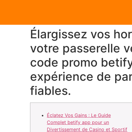
Élargissez vos hor
votre passerelle v
code promo betify
expérience de pari
fiables.
Éclatez Vos Gains : Le Guide
Complet betify app pour un
Divertissement de Casino et Sportif