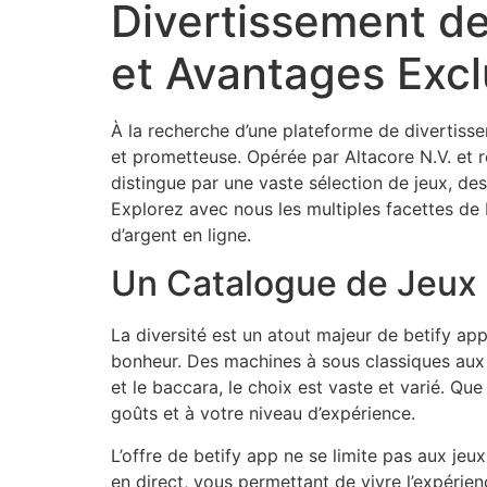
Divertissement de
et Avantages Exclu
À la recherche d’une plateforme de divertisse
et prometteuse. Opérée par Altacore N.V. et 
distingue par une vaste sélection de jeux, des
Explorez avec nous les multiples facettes de b
d’argent en ligne.
Un Catalogue de Jeux 
La diversité est un atout majeur de betify ap
bonheur. Des machines à sous classiques aux d
et le baccara, le choix est vaste et varié. Q
goûts et à votre niveau d’expérience.
L’offre de betify app ne se limite pas aux je
en direct, vous permettant de vivre l’expérie