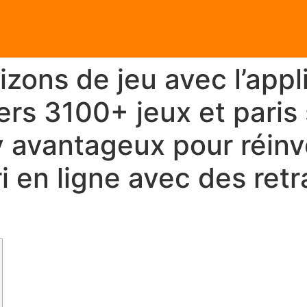
izons de jeu avec l’appli
ers 3100+ jeux et paris
 avantageux pour réinv
 en ligne avec des retra