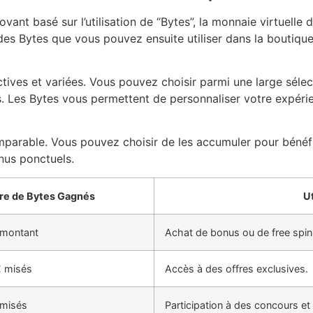
vant basé sur l’utilisation de “Bytes”, la monnaie virtuelle 
des Bytes que vous pouvez ensuite utiliser dans la boutiqu
ctives et variées. Vous pouvez choisir parmi une large séle
s. Les Bytes vous permettent de personnaliser votre expér
ncomparable. Vous pouvez choisir de les accumuler pour bénéf
nus ponctuels.
e de Bytes Gagnés
Ut
e montant
Achat de bonus ou de free spin
€ misés
Accès à des offres exclusives.
 misés
Participation à des concours et 