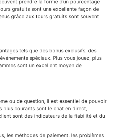
 peuvent prendre la forme d’un pourcentage
ours gratuits sont une excellente façon de
tenus grâce aux tours gratuits sont souvent
antages tels que des bonus exclusifs, des
 événements spéciaux. Plus vous jouez, plus
grammes sont un excellent moyen de
ème ou de question, il est essentiel de pouvoir
 plus courants sont le chat en direct,
ient sont des indicateurs de la fiabilité et du
nus, les méthodes de paiement, les problèmes