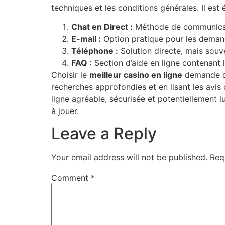
techniques et les conditions générales. Il est
Chat en Direct :
Méthode de communicatio
E-mail :
Option pratique pour les deman
Téléphone :
Solution directe, mais souv
FAQ :
Section d’aide en ligne contenant
Choisir le
meilleur casino en ligne
demande do
recherches approfondies et en lisant les avi
ligne agréable, sécurisée et potentiellement 
à jouer.
Leave a Reply
Your email address will not be published.
Req
Comment
*