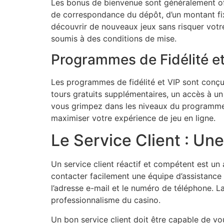
Les bonus de bienvenue sont généralement off
de correspondance du dépôt, d’un montant fix
découvrir de nouveaux jeux sans risquer votre
soumis à des conditions de mise.
Programmes de Fidélité et
Les programmes de fidélité et VIP sont conçus
tours gratuits supplémentaires, un accès à u
vous grimpez dans les niveaux du programme 
maximiser votre expérience de jeu en ligne.
Le Service Client : Un
Un service client réactif et compétent est un 
contacter facilement une équipe d’assistance 
l’adresse e-mail et le numéro de téléphone. La 
professionnalisme du casino.
Un bon service client doit être capable de v