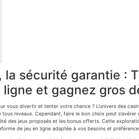
, la sécurité garantie : 
 ligne et gagnez gros d
r vous divertir et tenter votre chance ? L’univers des casin
e tous niveaux. Cependant, faire le bon choix peut s’avérer 
variété des jeux proposés et les bonus offerts. Cette explorat
eforme de jeu en ligne adaptée à vos besoins et préférence