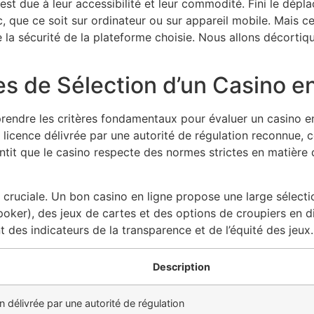
 est due à leur accessibilité et leur commodité. Fini le dé
c, que ce soit sur ordinateur ou sur appareil mobile. Mais cet
de la sécurité de la plateforme choisie. Nous allons décorti
s de Sélection d’un Casino e
prendre les critères fondamentaux pour évaluer un casino en
ne licence délivrée par une autorité de régulation reconn
ntit que le casino respecte des normes strictes en matière d
 cruciale. Un bon casino en ligne propose une large sélecti
poker), des jeux de cartes et des options de croupiers en dire
des indicateurs de la transparence et de l’équité des jeux.
Description
n délivrée par une autorité de régulation