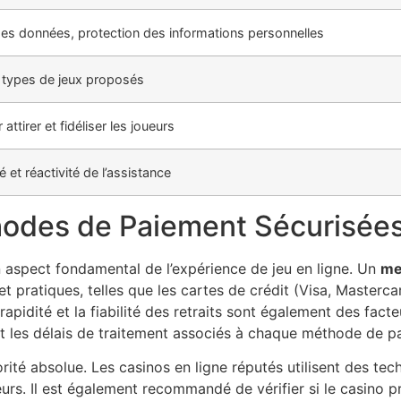
es données, protection des informations personnelles
types de jeux proposés
attirer et fidéliser les joueurs
é et réactivité de l’assistance
hodes de Paiement Sécurisée
n aspect fondamental de l’expérience de jeu en ligne. Un
me
pratiques, telles que les cartes de crédit (Visa, Mastercard
 rapidité et la fiabilité des retraits sont également des fact
n et les délais de traitement associés à chaque méthode de p
iorité absolue. Les casinos en ligne réputés utilisent des t
ueurs. Il est également recommandé de vérifier si le casin