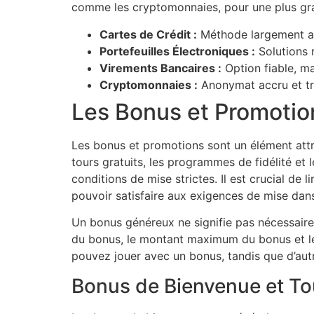
comme les cryptomonnaies, pour une plus gra
Cartes de Crédit :
Méthode largement ac
Portefeuilles Électroniques :
Solutions r
Virements Bancaires :
Option fiable, ma
Cryptomonnaies :
Anonymat accru et tr
Les Bonus et Promotion
Les bonus et promotions sont un élément attra
tours gratuits, les programmes de fidélité et
conditions de mise strictes. Il est crucial de
pouvoir satisfaire aux exigences de mise dans
Un bonus généreux ne signifie pas nécessairem
du bonus, le montant maximum du bonus et les
pouvez jouer avec un bonus, tandis que d’au
Bonus de Bienvenue et To