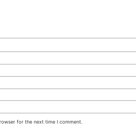
rowser for the next time I comment.