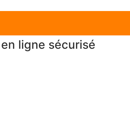
 en ligne sécurisé