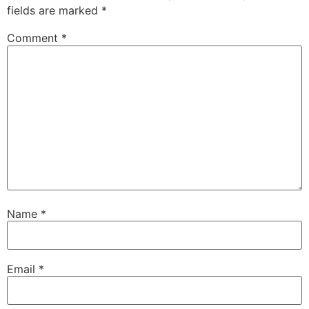
fields are marked
*
Comment
*
Name
*
Email
*