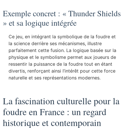
Exemple concret : « Thunder Shields
» et sa logique intégrée
Ce jeu, en intégrant la symbolique de la foudre et
la science derrière ses mécanismes, illustre
parfaitement cette fusion. La logique basée sur la
physique et le symbolisme permet aux joueurs de
ressentir la puissance de la foudre tout en étant
divertis, renforçant ainsi l’intérêt pour cette force
naturelle et ses représentations modernes.
La fascination culturelle pour la
foudre en France : un regard
historique et contemporain