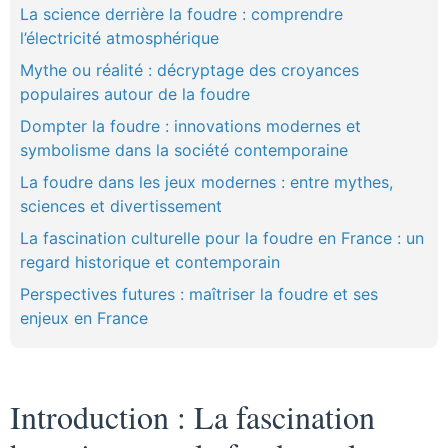
La science derrière la foudre : comprendre
l’électricité atmosphérique
Mythe ou réalité : décryptage des croyances
populaires autour de la foudre
Dompter la foudre : innovations modernes et
symbolisme dans la société contemporaine
La foudre dans les jeux modernes : entre mythes,
sciences et divertissement
La fascination culturelle pour la foudre en France : un
regard historique et contemporain
Perspectives futures : maîtriser la foudre et ses
enjeux en France
Introduction : La fascination