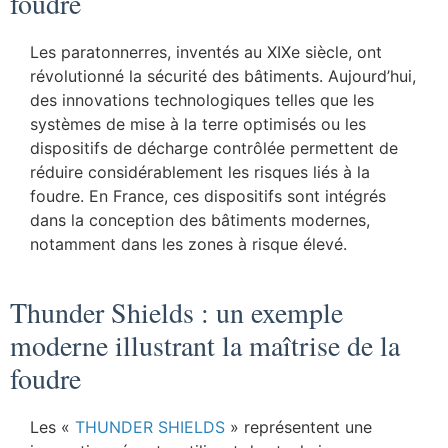
foudre
Les paratonnerres, inventés au XIXe siècle, ont
révolutionné la sécurité des bâtiments. Aujourd’hui,
des innovations technologiques telles que les
systèmes de mise à la terre optimisés ou les
dispositifs de décharge contrôlée permettent de
réduire considérablement les risques liés à la
foudre. En France, ces dispositifs sont intégrés
dans la conception des bâtiments modernes,
notamment dans les zones à risque élevé.
Thunder Shields : un exemple
moderne illustrant la maîtrise de la
foudre
Les «
THUNDER SHIELDS
» représentent une