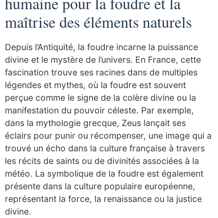
humaine pour la foudre et la
maîtrise des éléments naturels
Depuis l’Antiquité, la foudre incarne la puissance
divine et le mystère de l’univers. En France, cette
fascination trouve ses racines dans de multiples
légendes et mythes, où la foudre est souvent
perçue comme le signe de la colère divine ou la
manifestation du pouvoir céleste. Par exemple,
dans la mythologie grecque, Zeus lançait ses
éclairs pour punir ou récompenser, une image qui a
trouvé un écho dans la culture française à travers
les récits de saints ou de divinités associées à la
météo. La symbolique de la foudre est également
présente dans la culture populaire européenne,
représentant la force, la renaissance ou la justice
divine.