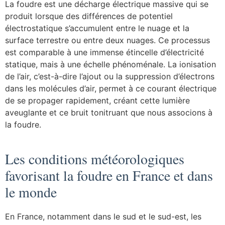
La foudre est une décharge électrique massive qui se
produit lorsque des différences de potentiel
électrostatique s’accumulent entre le nuage et la
surface terrestre ou entre deux nuages. Ce processus
est comparable à une immense étincelle d’électricité
statique, mais à une échelle phénoménale. La ionisation
de l’air, c’est-à-dire l’ajout ou la suppression d’électrons
dans les molécules d’air, permet à ce courant électrique
de se propager rapidement, créant cette lumière
aveuglante et ce bruit tonitruant que nous associons à
la foudre.
Les conditions météorologiques
favorisant la foudre en France et dans
le monde
En France, notamment dans le sud et le sud-est, les