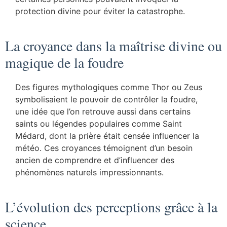
protection divine pour éviter la catastrophe.
La croyance dans la maîtrise divine ou
magique de la foudre
Des figures mythologiques comme Thor ou Zeus
symbolisaient le pouvoir de contrôler la foudre,
une idée que l’on retrouve aussi dans certains
saints ou légendes populaires comme Saint
Médard, dont la prière était censée influencer la
météo. Ces croyances témoignent d’un besoin
ancien de comprendre et d’influencer des
phénomènes naturels impressionnants.
L’évolution des perceptions grâce à la
science