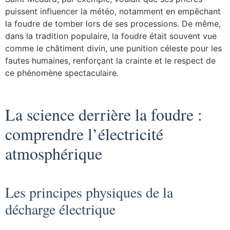
puissent influencer la météo, notamment en empêchant
la foudre de tomber lors de ses processions. De même,
dans la tradition populaire, la foudre était souvent vue
comme le châtiment divin, une punition céleste pour les
fautes humaines, renforçant la crainte et le respect de
ce phénomène spectaculaire.
La science derrière la foudre :
comprendre l’électricité
atmosphérique
Les principes physiques de la
décharge électrique