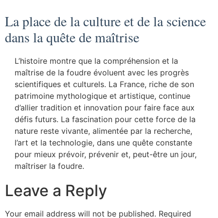
La place de la culture et de la science
dans la quête de maîtrise
L’histoire montre que la compréhension et la
maîtrise de la foudre évoluent avec les progrès
scientifiques et culturels. La France, riche de son
patrimoine mythologique et artistique, continue
d’allier tradition et innovation pour faire face aux
défis futurs. La fascination pour cette force de la
nature reste vivante, alimentée par la recherche,
l’art et la technologie, dans une quête constante
pour mieux prévoir, prévenir et, peut-être un jour,
maîtriser la foudre.
Leave a Reply
Your email address will not be published.
Required