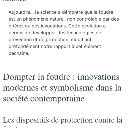
Aujourd’hui, la science a démontré que la foudre
est un phénomène naturel, non contrôlable par des
prières ou des invocations. Cette évolution a
permis de développer des technologies de
prévention et de protection, modifiant
profondément notre rapport à cet élément
déchaîné.
Dompter la foudre : innovations
modernes et symbolisme dans la
société contemporaine
Les dispositifs de protection contre la