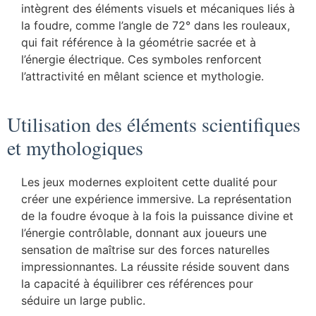
intègrent des éléments visuels et mécaniques liés à
la foudre, comme l’angle de 72° dans les rouleaux,
qui fait référence à la géométrie sacrée et à
l’énergie électrique. Ces symboles renforcent
l’attractivité en mêlant science et mythologie.
Utilisation des éléments scientifiques
et mythologiques
Les jeux modernes exploitent cette dualité pour
créer une expérience immersive. La représentation
de la foudre évoque à la fois la puissance divine et
l’énergie contrôlable, donnant aux joueurs une
sensation de maîtrise sur des forces naturelles
impressionnantes. La réussite réside souvent dans
la capacité à équilibrer ces références pour
séduire un large public.