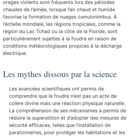
orages violents sont fréquents lors des périodes
chaudes de l’année, lorsque l’air chaud et humide
favorise la formation de nuages cumulonimbus. À
l’échelle mondiale, les régions tropicales, comme la
région du Lac Tchad ou la côte de la Floride, sont
particulièrement sujettes à la foudre en raison de
conditions météorologiques propices à la décharge
électrique.
Les mythes dissous par la science
Les avancées scientifiques ont permis de
comprendre que la foudre n’est pas un acte de
colère divine mais une réaction physique naturelle.
La compréhension de ses mécanismes a permis de
réduire la superstition et d’adopter des mesures de
sécurité efficaces, telles que l’installation de
paratonnerres, pour protéger les habitations et les