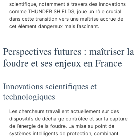
scientifique, notamment à travers des innovations
comme THUNDER SHIELDS, joue un rôle crucial
dans cette transition vers une maîtrise accrue de
cet élément dangereux mais fascinant.
Perspectives futures : maîtriser la
foudre et ses enjeux en France
Innovations scientifiques et
technologiques
Les chercheurs travaillent actuellement sur des
dispositifs de décharge contrôlée et sur la capture
de l’énergie de la foudre. La mise au point de
systèmes intelligents de protection, combinant