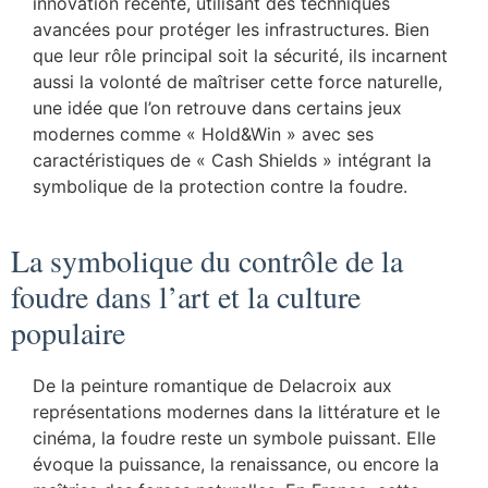
innovation récente, utilisant des techniques
avancées pour protéger les infrastructures. Bien
que leur rôle principal soit la sécurité, ils incarnent
aussi la volonté de maîtriser cette force naturelle,
une idée que l’on retrouve dans certains jeux
modernes comme « Hold&Win » avec ses
caractéristiques de « Cash Shields » intégrant la
symbolique de la protection contre la foudre.
La symbolique du contrôle de la
foudre dans l’art et la culture
populaire
De la peinture romantique de Delacroix aux
représentations modernes dans la littérature et le
cinéma, la foudre reste un symbole puissant. Elle
évoque la puissance, la renaissance, ou encore la