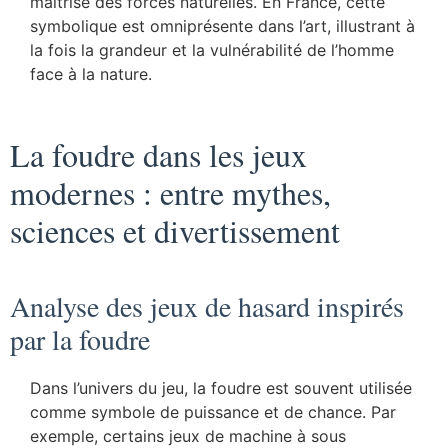
maîtrise des forces naturelles. En France, cette
symbolique est omniprésente dans l’art, illustrant à
la fois la grandeur et la vulnérabilité de l’homme
face à la nature.
La foudre dans les jeux
modernes : entre mythes,
sciences et divertissement
Analyse des jeux de hasard inspirés
par la foudre
Dans l’univers du jeu, la foudre est souvent utilisée
comme symbole de puissance et de chance. Par
exemple, certains jeux de machine à sous