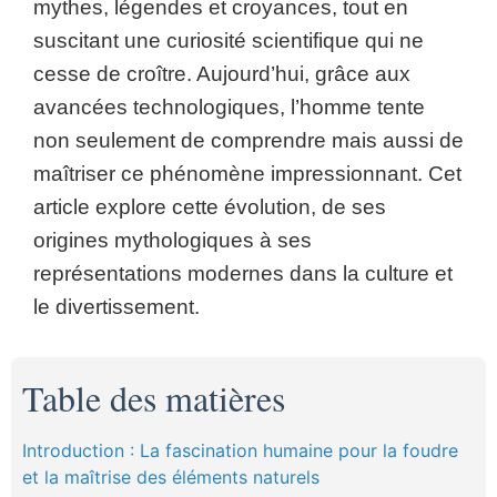
mythes, légendes et croyances, tout en
suscitant une curiosité scientifique qui ne
cesse de croître. Aujourd’hui, grâce aux
avancées technologiques, l’homme tente
non seulement de comprendre mais aussi de
maîtriser ce phénomène impressionnant. Cet
article explore cette évolution, de ses
origines mythologiques à ses
représentations modernes dans la culture et
le divertissement.
Table des matières
Introduction : La fascination humaine pour la foudre
et la maîtrise des éléments naturels