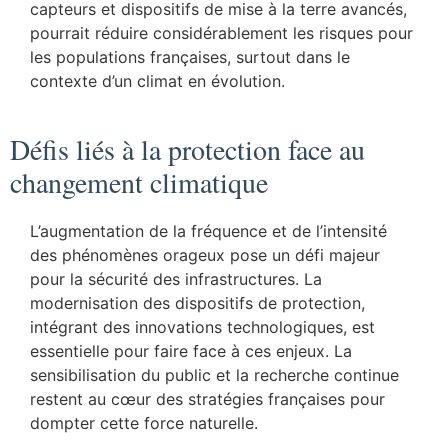
capteurs et dispositifs de mise à la terre avancés,
pourrait réduire considérablement les risques pour
les populations françaises, surtout dans le
contexte d’un climat en évolution.
Défis liés à la protection face au
changement climatique
L’augmentation de la fréquence et de l’intensité
des phénomènes orageux pose un défi majeur
pour la sécurité des infrastructures. La
modernisation des dispositifs de protection,
intégrant des innovations technologiques, est
essentielle pour faire face à ces enjeux. La
sensibilisation du public et la recherche continue
restent au cœur des stratégies françaises pour
dompter cette force naturelle.