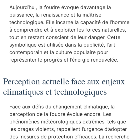
Aujourd’hui, la foudre évoque davantage la
puissance, la renaissance et la maîtrise
technologique. Elle incarne la capacité de l’homme
à comprendre et à exploiter les forces naturelles,
tout en restant conscient de leur danger. Cette
symbolique est utilisée dans la publicité, l’art
contemporain et la culture populaire pour
représenter le progrès et l’énergie renouvelée.
Perception actuelle face aux enjeux
climatiques et technologiques
Face aux défis du changement climatique, la
perception de la foudre évolue encore. Les
phénomènes météorologiques extrêmes, tels que
les orages violents, rappellent l’urgence d’adopter
des mesures de protection efficaces. La recherche