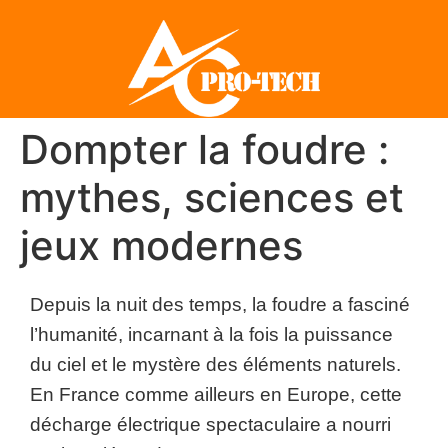
Dompter la foudre :
mythes, sciences et
jeux modernes
Depuis la nuit des temps, la foudre a fasciné
l’humanité, incarnant à la fois la puissance
du ciel et le mystère des éléments naturels.
En France comme ailleurs en Europe, cette
décharge électrique spectaculaire a nourri