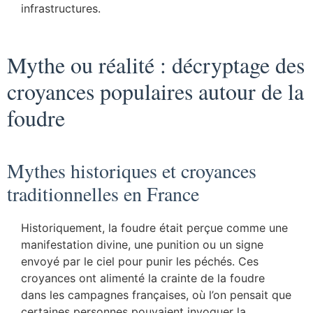
infrastructures.
Mythe ou réalité : décryptage des
croyances populaires autour de la
foudre
Mythes historiques et croyances
traditionnelles en France
Historiquement, la foudre était perçue comme une
manifestation divine, une punition ou un signe
envoyé par le ciel pour punir les péchés. Ces
croyances ont alimenté la crainte de la foudre
dans les campagnes françaises, où l’on pensait que
certaines personnes pouvaient invoquer la