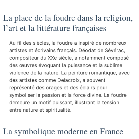
La place de la foudre dans la religion,
l’art et la littérature françaises
Au fil des siècles, la foudre a inspiré de nombreux
artistes et écrivains français. Déodat de Sévérac,
compositeur du XXe siècle, a notamment composé
des œuvres évoquant la puissance et la sublime
violence de la nature. La peinture romantique, avec
des artistes comme Delacroix, a souvent
représenté des orages et des éclairs pour
symboliser la passion et la force divine. La foudre
demeure un motif puissant, illustrant la tension
entre nature et spiritualité.
La symbolique moderne en France