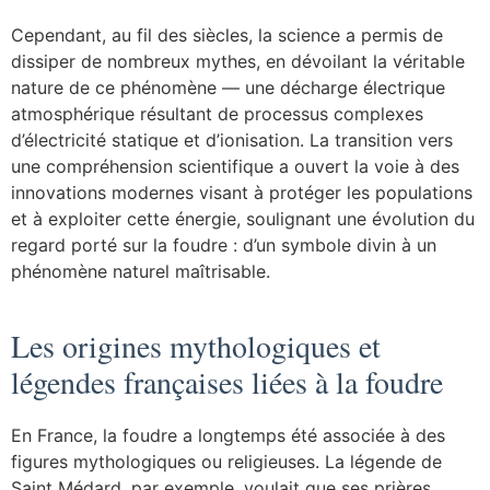
Cependant, au fil des siècles, la science a permis de
dissiper de nombreux mythes, en dévoilant la véritable
nature de ce phénomène — une décharge électrique
atmosphérique résultant de processus complexes
d’électricité statique et d’ionisation. La transition vers
une compréhension scientifique a ouvert la voie à des
innovations modernes visant à protéger les populations
et à exploiter cette énergie, soulignant une évolution du
regard porté sur la foudre : d’un symbole divin à un
phénomène naturel maîtrisable.
Les origines mythologiques et
légendes françaises liées à la foudre
En France, la foudre a longtemps été associée à des
figures mythologiques ou religieuses. La légende de
Saint Médard, par exemple, voulait que ses prières