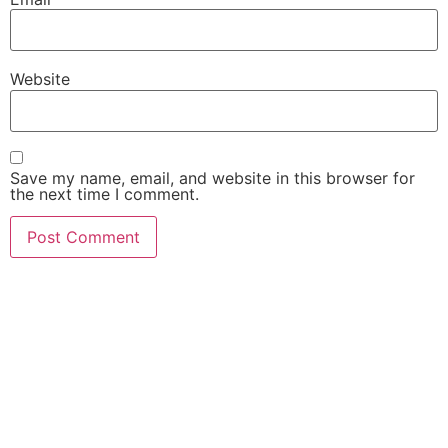
Website
Save my name, email, and website in this browser for
the next time I comment.
mostbet
pin up
pin up
pin up
mostbet
Pin-Up
Pin-Up
Melbet
Melbet
Melbet