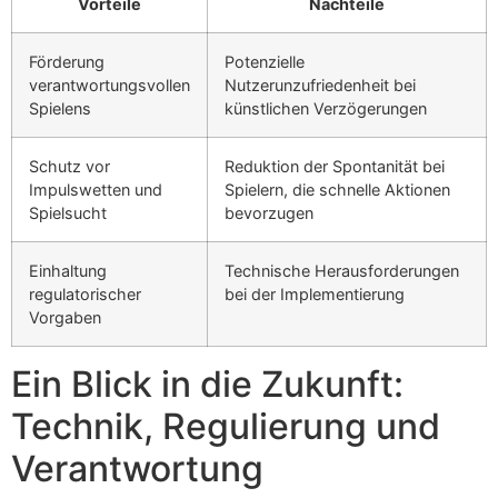
Vorteile
Nachteile
Förderung
Potenzielle
verantwortungsvollen
Nutzerunzufriedenheit bei
Spielens
künstlichen Verzögerungen
Schutz vor
Reduktion der Spontanität bei
Impulswetten und
Spielern, die schnelle Aktionen
Spielsucht
bevorzugen
Einhaltung
Technische Herausforderungen
regulatorischer
bei der Implementierung
Vorgaben
Ein Blick in die Zukunft:
Technik, Regulierung und
Verantwortung