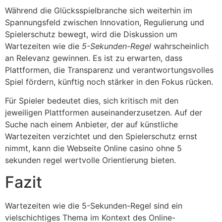
Während die Glücksspielbranche sich weiterhin im
Spannungsfeld zwischen Innovation, Regulierung und
Spielerschutz bewegt, wird die Diskussion um
Wartezeiten wie die
5-Sekunden-Regel
wahrscheinlich
an Relevanz gewinnen. Es ist zu erwarten, dass
Plattformen, die Transparenz und verantwortungsvolles
Spiel fördern, künftig noch stärker in den Fokus rücken.
Für Spieler bedeutet dies, sich kritisch mit den
jeweiligen Plattformen auseinanderzusetzen. Auf der
Suche nach einem Anbieter, der auf künstliche
Wartezeiten verzichtet und den Spielerschutz ernst
nimmt, kann die Webseite Online casino ohne 5
sekunden regel wertvolle Orientierung bieten.
Fazit
Wartezeiten wie die 5-Sekunden-Regel sind ein
vielschichtiges Thema im Kontext des Online-