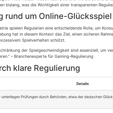
n bislang, was die Wichtigkeit einer transparenten Regulie
g rund um Online-Glücksspie
ustrie spielen Regularien eine entscheidende Rolle, um Kon
bung hat in diesem Kontext das Ziel, einen sicheren Rahmen
 exzessivem Spielverhalten schützt.
nschränkung der Spielgeschwindigkeit sind essenziell, um v
ieren.” – Branchenexperte für Gaming-Regulierung
rch klare Regulierung
Details
er unterliegen Prüfungen durch Behörden, etwa der deutschen Glüc