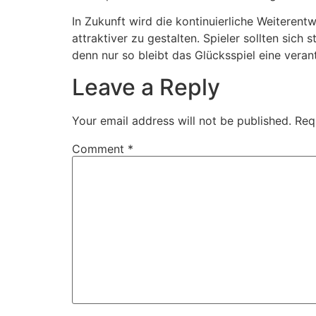
In Zukunft wird die kontinuierliche Weiteren
attraktiver zu gestalten. Spieler sollten sic
denn nur so bleibt das Glücksspiel eine vera
Leave a Reply
Your email address will not be published.
Req
Comment
*