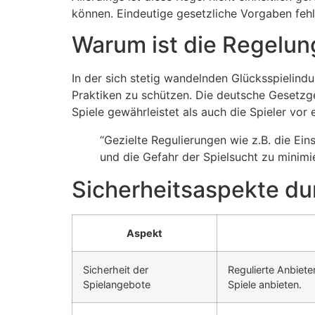
können. Eindeutige gesetzliche Vorgaben fehle
Warum ist die Regelun
In der sich stetig wandelnden Glücksspielind
Praktiken zu schützen. Die deutsche Gesetzge
Spiele gewährleistet als auch die Spieler vor
“Gezielte Regulierungen wie z.B. die Ei
und die Gefahr der Spielsucht zu minim
Sicherheitsaspekte du
Aspekt
Sicherheit der
Regulierte Anbiet
Spielangebote
Spiele anbieten.