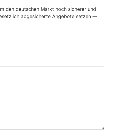
, um den deutschen Markt noch sicherer und
f gesetzlich abgesicherte Angebote setzen —