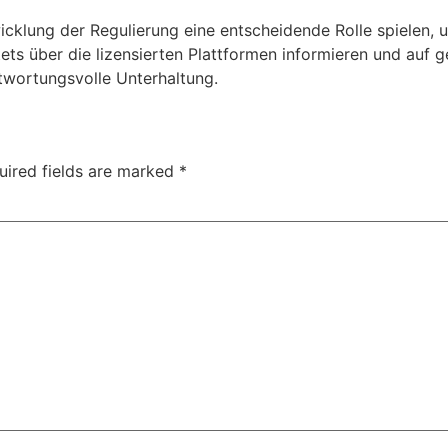
twicklung der Regulierung eine entscheidende Rolle spielen
h stets über die lizensierten Plattformen informieren und au
ntwortungsvolle Unterhaltung.
uired fields are marked
*