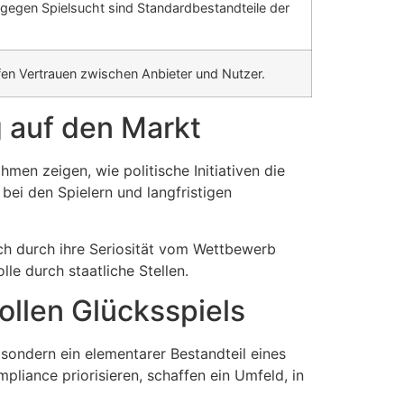
z gegen Spielsucht sind Standardbestandteile der
en Vertrauen zwischen Anbieter und Nutzer.
g auf den Markt
en zeigen, wie politische Initiativen die
bei den Spielern und langfristigen
ich durch ihre Seriosität vom Wettbewerb
e durch staatliche Stellen.
ollen Glücksspiels
sondern ein elementarer Bestandteil eines
liance priorisieren, schaffen ein Umfeld, in