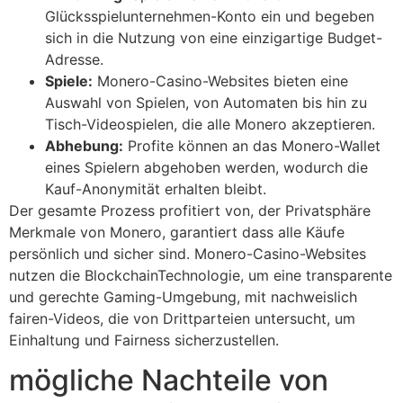
Glücksspielunternehmen-Konto ein und begeben
sich in die Nutzung von eine einzigartige Budget-
Adresse.
Spiele:
Monero-Casino-Websites bieten eine
Auswahl von Spielen, von Automaten bis hin zu
Tisch-Videospielen, die alle Monero akzeptieren.
Abhebung:
Profite können an das Monero-Wallet
eines Spielern abgehoben werden, wodurch die
Kauf-Anonymität erhalten bleibt.
Der gesamte Prozess profitiert von, der Privatsphäre
Merkmale von Monero, garantiert dass alle Käufe
persönlich und sicher sind. Monero-Casino-Websites
nutzen die BlockchainTechnologie, um eine transparente
und gerechte Gaming-Umgebung, mit nachweislich
fairen-Videos, die von Drittparteien untersucht, um
Einhaltung und Fairness sicherzustellen.
mögliche Nachteile von