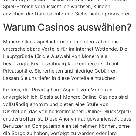
Spiel-Bereich voraussichtlich wachsen, Kunden
anziehen, die Datenschutz und Sicherheiten priorisieren.
Warum Casinos auswählen?
Monero Glücksspielunternehmen bieten zahlreiche
unterscheidbare Vorteile für im Internet Wettende. Die
Hauptgründe für die Auswahl von Monero als
bevorzugte Kryptowährung konzentrieren sich auf
Privatsphäre, Sicherheiten und niedrige Gebühren.
Lassen Sie uns tiefer in diese Vorteile eintauchen.
Erstens, der Privatsphäre-Aspekt von Monero ist
unvergleichlich. Deals auf Monero Online-Casinos sind
vollständig anonym und bieten eine Stufe von
Diskretion, das von herkömmlichen Online- Glücksspiel-
unübertroffen ist. Diese Anonymität gewährleistet, dass
Benutzer an Computerspielen teilnehmen können, ohne
die Sorge zu haben, verfolgt zu werden oder ihre