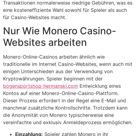
Transaktionen normalerweise niedrige Gebühren, was es
eine kosteneffiziente Wahl sowohl für Spieler als auch
für Casino-Websites macht.
Nur Wie Monero Casino-
Websites arbeiten
Monero-Online-Casinos arbeiten ähnlich wie
traditionelle im Internet Casino-Websites, wenn auch mit
einigen Unterschieden aus der Verwendung von
Kryptowährungen. Spieler beginnen mit der
bogensportshop-hermanski.com
Entwicklung eines
Kontos auf einer Monero-Online-Casino-Plattform.
Dieser Prozess erfordert in der Regel eine E-Mail und
manchmal zusätzliche Kontrollschritte. Trotzdem kann
die Anonymität von Monero typischerweise eine
vereinfachte und exklusiv Anmeldeprozess ermöglichen.
Einzahlung:
Spieler zahlen Monero in ihr