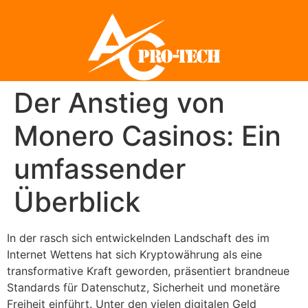
Der Anstieg von
Monero Casinos: Ein
umfassender
Überblick
In der rasch sich entwickelnden Landschaft des im
Internet Wettens hat sich Kryptowährung als eine
transformative Kraft geworden, präsentiert brandneue
Standards für Datenschutz, Sicherheit und monetäre
Freiheit einführt. Unter den vielen digitalen Geld