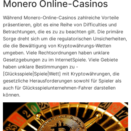
Monero Online-Casinos
Während Monero-Online-Casinos zahlreiche Vorteile
präsentieren, gibt es eine Reihe von Difficulties und
Betrachtungen, die es zu zu beachten gilt. Die primäre
Sorge dreht sich um die regulatorischen Unsicherheiten,
die die Bewältigung von Kryptowährungs-Wetten
umgeben. Viele Rechtsordnungen haben unklare
Gesetzgebungen zu im InternetSpiele. Viele Gebiete
haben unklare Bestimmungen zu -
[Glücksspiele|Spiele|Wett] mit Kryptowährungen, die
gesetzliche Herausforderungen sowohl für Spieler als
auch für Glücksspielunternehmen-Fahrer darstellen
können.