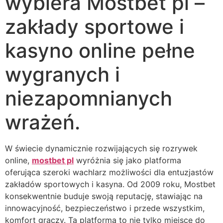
wybiera Mostbet pl –
zakłady sportowe i
kasyno online pełne
wygranych i
niezapomnianych
wrażeń.
W świecie dynamicznie rozwijających się rozrywek
online,
mostbet pl
wyróżnia się jako platforma
oferująca szeroki wachlarz możliwości dla entuzjastów
zakładów sportowych i kasyna. Od 2009 roku, Mostbet
konsekwentnie buduje swoją reputację, stawiając na
innowacyjność, bezpieczeństwo i przede wszystkim,
komfort graczy. Ta platforma to nie tylko miejsce do