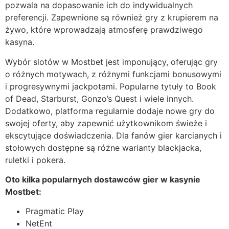
pozwala na dopasowanie ich do indywidualnych
preferencji. Zapewnione są również gry z krupierem na
żywo, które wprowadzają atmosferę prawdziwego
kasyna.
Wybór slotów w Mostbet jest imponujący, oferując gry
o różnych motywach, z różnymi funkcjami bonusowymi
i progresywnymi jackpotami. Popularne tytuły to Book
of Dead, Starburst, Gonzo’s Quest i wiele innych.
Dodatkowo, platforma regularnie dodaje nowe gry do
swojej oferty, aby zapewnić użytkownikom świeże i
ekscytujące doświadczenia. Dla fanów gier karcianych i
stołowych dostępne są różne warianty blackjacka,
ruletki i pokera.
Oto kilka popularnych dostawców gier w kasynie
Mostbet:
Pragmatic Play
NetEnt