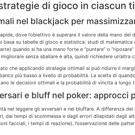
trategie di gioco in ciascun ti
imali nel blackjack per massimizzar
rapide, dove l’obiettivo è superare il valore della mano del
si basa su tabelle di gioco e statistica: studi di matematic
carte) quando si ha una mano forte e “puntare” o “riposare” 
 migliorare senza sballare è alta, quindi richiedere un’altra
o che applicando strategie ottimali si può ridurre il marg
 banco più basso a livello di probabilità. La scelta di qua
no le decisioni ottimali e la probabilità di vincita a lungo 
ersari e bluff nel poker: approcci p
ità nel leggere gli avversari e nel bluffare. A differenza de
i, dai tempi di scommessa e dagli errori dilapidati dagli alt
 facciali, i tempi di reazione), l’osservazione delle pattern