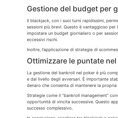
Gestione del budget per g
Il blackjack, con i suoi turni rapidissimi, perm
sessioni più brevi. Questo è vantaggioso per i 
impostare un budget giornaliero o per sessione
eccessivi rischi.
Inoltre, l’applicazione di strategie di scomme
Ottimizzare le puntate nel
La gestione del bankroll nel poker è più comp
e dal livello degli avversari. È importante stab
denaro che consenta di mantenere la propria 
Strategie come il “bankroll management” consi
opportunità di vincita successive. Questo ap
successo complessivo.