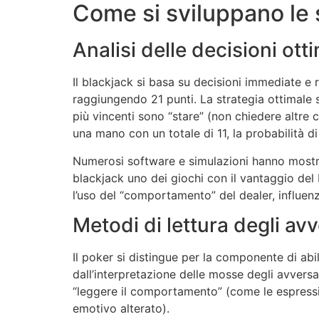
Come si sviluppano le s
Analisi delle decisioni ott
Il blackjack si basa su decisioni immediate e 
raggiungendo 21 punti. La strategia ottimale 
più vincenti sono “stare” (non chiedere altre 
una mano con un totale di 11, la probabilità di
Numerosi software e simulazioni hanno mostrat
blackjack uno dei giochi con il vantaggio del
l’uso del “comportamento” del dealer, influenza
Metodi di lettura degli avv
Il poker si distingue per la componente di abil
dall’interpretazione delle mosse degli avversar
“leggere il comportamento” (come le espressioni
emotivo alterato).