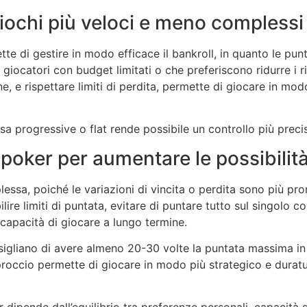
iochi più veloci e meno complessi
ette di gestire in modo efficace il bankroll, in quanto le pun
giocatori con budget limitati o che preferiscono ridurre i r
, e rispettare limiti di perdita, permette di giocare in mod
ssa progressive o flat rende possibile un controllo più preci
 poker per aumentare le possibilità
lessa, poiché le variazioni di vincita o perdita sono più pr
ilire limiti di puntata, evitare di puntare tutto sul singolo c
capacità di giocare a lungo termine.
gliano di avere almeno 20-30 volte la puntata massima in sa
proccio permette di giocare in modo più strategico e duratu