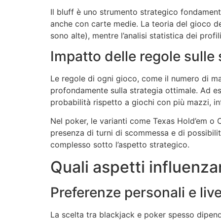
Il bluff è uno strumento strategico fondament
anche con carte medie. La teoria del gioco de
sono alte), mentre l’analisi statistica dei prof
Impatto delle regole sulle
Le regole di ogni gioco, come il numero di maz
profondamente sulla strategia ottimale. Ad e
probabilità rispetto a giochi con più mazzi, in
Nel poker, le varianti come Texas Hold’em o O
presenza di turni di scommessa e di possibilit
complesso sotto l’aspetto strategico.
Quali aspetti influenza
Preferenze personali e liv
La scelta tra blackjack e poker spesso dipende