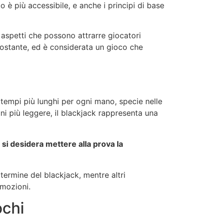
 è più accessibile, e anche i principi di base
f, aspetti che possono attrarre giocatori
costante, ed è considerata un gioco che
e tempi più lunghi per ogni mano, specie nelle
ni più leggere, il blackjack rappresenta una
 si desidera mettere alla prova la
e termine del blackjack, mentre altri
emozioni.
ochi