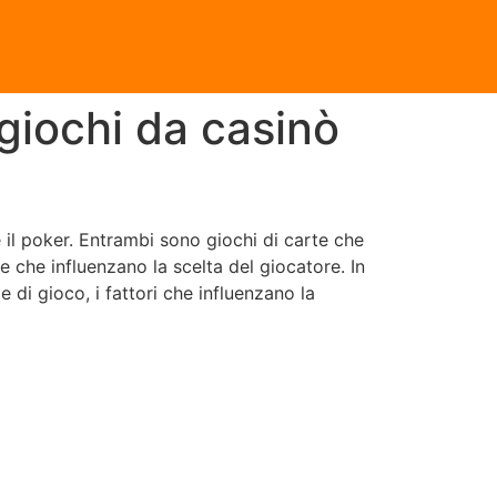
giochi da casinò
 e il poker. Entrambi sono giochi di carte che
e che influenzano la scelta del giocatore. In
di gioco, i fattori che influenzano la