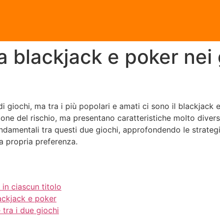
a blackjack e poker nei 
di giochi, ma tra i più popolari e amati ci sono il blackjack
ione del rischio, ma presentano caratteristiche molto divers
damentali tra questi due giochi, approfondendo le strategie 
la propria preferenza.
in ciascun titolo
lackjack e poker
 tra i due giochi