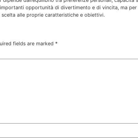
 dipende dall’equilibrio tra preferenze personali, capacità s
 importanti opportunità di divertimento e di vincita, ma 
scelta alle proprie caratteristiche e obiettivi.
uired fields are marked
*