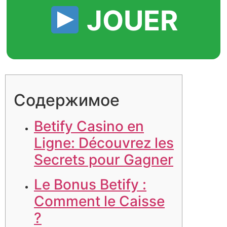
JOUER
Содержимое
Betify Casino en
Ligne: Découvrez les
Secrets pour Gagner
Le Bonus Betify :
Comment le Caisse
?