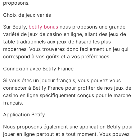
proposons.
Choix de jeux variés
Sur Betify,
betify bonus
nous proposons une grande
variété de jeux de casino en ligne, allant des jeux de
table traditionnels aux jeux de hasard les plus
modernes. Vous trouverez donc facilement un jeu qui
correspond à vos goûts et à vos préférences.
Connexion avec Betify France
Si vous êtes un joueur français, vous pouvez vous
connecter à Betify France pour profiter de nos jeux de
casino en ligne spécifiquement conçus pour le marché
français.
Application Betify
Nous proposons également une application Betify pour
jouer en ligne partout et à tout moment. Vous pouvez