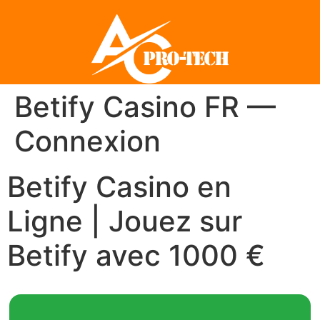
Betify Casino FR —
Connexion
Betify Casino en
Ligne | Jouez sur
Betify avec 1000 €