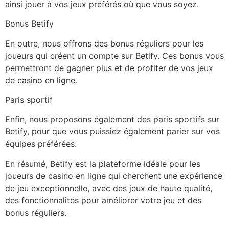
ainsi jouer à vos jeux préférés où que vous soyez.
Bonus Betify
En outre, nous offrons des bonus réguliers pour les
joueurs qui créent un compte sur Betify. Ces bonus vous
permettront de gagner plus et de profiter de vos jeux
de casino en ligne.
Paris sportif
Enfin, nous proposons également des paris sportifs sur
Betify, pour que vous puissiez également parier sur vos
équipes préférées.
En résumé, Betify est la plateforme idéale pour les
joueurs de casino en ligne qui cherchent une expérience
de jeu exceptionnelle, avec des jeux de haute qualité,
des fonctionnalités pour améliorer votre jeu et des
bonus réguliers.