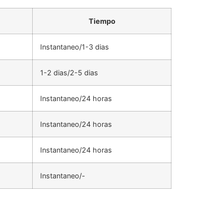
Tiempo
Instantaneo/1-3 dias
1-2 dias/2-5 dias
Instantaneo/24 horas
Instantaneo/24 horas
Instantaneo/24 horas
Instantaneo/-