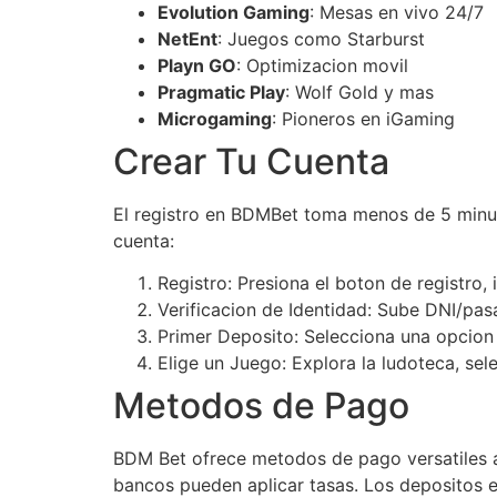
Evolution Gaming
: Mesas en vivo 24/7
NetEnt
: Juegos como Starburst
Playn GO
: Optimizacion movil
Pragmatic Play
: Wolf Gold y mas
Microgaming
: Pioneros en iGaming
Crear Tu Cuenta
El registro en BDMBet toma menos de 5 minuto
cuenta:
Registro: Presiona el boton de registro,
Verificacion de Identidad: Sube DNI/p
Primer Deposito: Selecciona una opcion 
Elige un Juego: Explora la ludoteca, sel
Metodos de Pago
BDM Bet ofrece metodos de pago versatiles a
bancos pueden aplicar tasas. Los depositos 