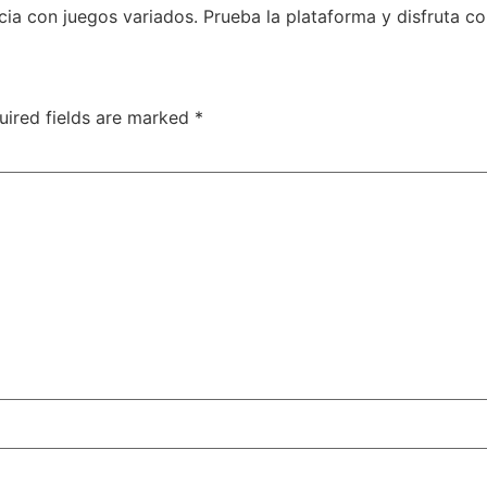
a con juegos variados. Prueba la plataforma y disfruta co
uired fields are marked
*