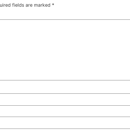
uired fields are marked
*