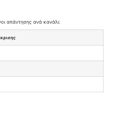
νοι απάντησης ανά κανάλι:
όκρισης