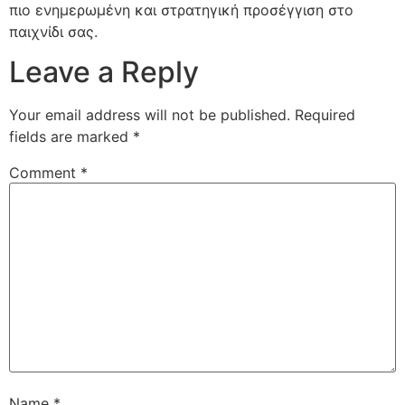
πιο ενημερωμένη και στρατηγική προσέγγιση στο
παιχνίδι σας.
Leave a Reply
Your email address will not be published.
Required
fields are marked
*
Comment
*
Name
*