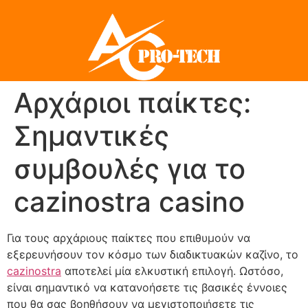
Αρχάριοι παίκτες:
Σημαντικές
συμβουλές για το
cazinostra casino
Για τους αρχάριους παίκτες που επιθυμούν να
εξερευνήσουν τον κόσμο των διαδικτυακών καζίνο, το
cazinostra
αποτελεί μία ελκυστική επιλογή. Ωστόσο,
είναι σημαντικό να κατανοήσετε τις βασικές έννοιες
που θα σας βοηθήσουν να μεγιστοποιήσετε τις