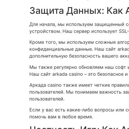
Защита Данных: Как 
Для начала, мы используем защищенный с
устройством. Наш сервер использует SSL
Кроме того, мы используем сложные алго
конфиденциальные данные. Наш сайт arkad
дополнительную безопасность вашего акка
Мы также регулярно обновляем наш софт и
Наш сайт arkada casino – это безопасное 
Аркада casino также имеет четкие правил
пользователей. Мы понимаем важность за
пользователей.
Если у вас есть какие-либо вопросы или 
помочь вам в любое время.