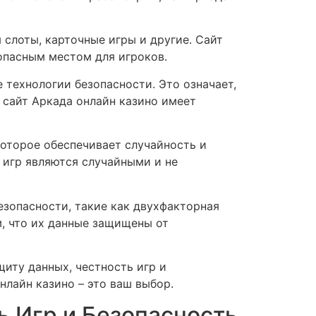
 слоты, карточные игры и другие. Сайт
зопасным местом для игроков.
 технологии безопасности. Это означает,
 сайт Аркада онлайн казино имеет
которое обеспечивает случайность и
ы игр являются случайными и не
езопасности, такие как двухфакторная
м, что их данные защищены от
щиту данных, честность игр и
нлайн казино – это ваш выбор.
ь Игр и Безопасность