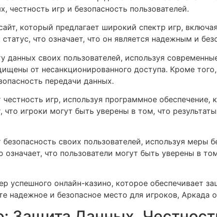
х, честность игр и безопасность пользователей.
сайт, который предлагает широкий спектр игр, включая
статус, что означает, что он является надежным и бе
у данных своих пользователей, используя современные
ащищены от несанкционированного доступа. Кроме того,
зопасность передачи данных.
 честность игр, используя программное обеспечение, 
, что игроки могут быть уверены в том, что результат
 безопасность своих пользователей, используя меры б
 означает, что пользователи могут быть уверены в то
мер успешного онлайн-казино, которое обеспечивает за
те надежное и безопасное место для игроков, Аркада о
о: Защита Данных, Честност