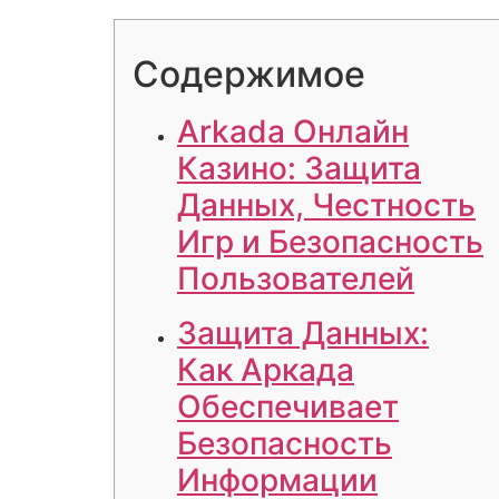
Содержимое
Arkada Онлайн
Казино: Защита
Данных, Честность
Игр и Безопасность
Пользователей
Защита Данных:
Как Аркада
Обеспечивает
Безопасность
Информации