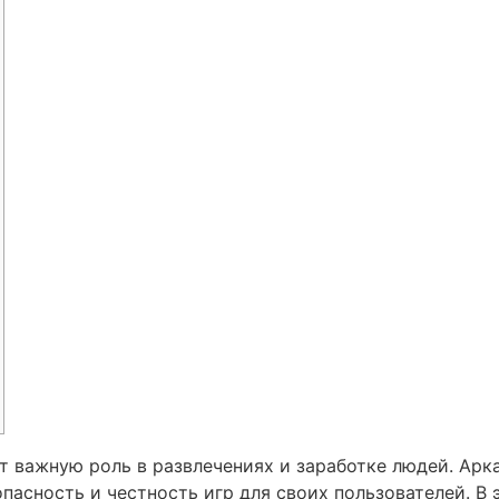
 важную роль в развлечениях и заработке людей. Арка
опасность и честность игр для своих пользователей. В