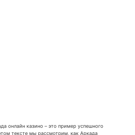
да онлайн казино – это пример успешного
 этом тексте мы рассмотрим, как Аркада