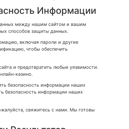
пасность Информации
 данных между нашим сайтом и вашим
ных способов защиты данных.
рмацию, включая пароли и другие
тификацию, чтобы обеспечить
сайта и предотвратить любые уязвимости.
онлайн-казино.
чить безопасность информации наших
ть безопасность информации наших
ожалуйста, свяжитесь с нами. Мы готовы