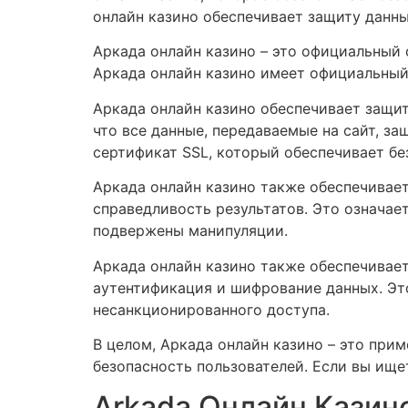
онлайн казино обеспечивает защиту данны
Аркада онлайн казино – это официальный 
Аркада онлайн казино имеет официальный 
Аркада онлайн казино обеспечивает защит
что все данные, передаваемые на сайт, з
сертификат SSL, который обеспечивает бе
Аркада онлайн казино также обеспечивает
справедливость результатов. Это означает
подвержены манипуляции.
Аркада онлайн казино также обеспечивает
аутентификация и шифрование данных. Это
несанкционированного доступа.
В целом, Аркада онлайн казино – это при
безопасность пользователей. Если вы ище
Arkada Онлайн Казин