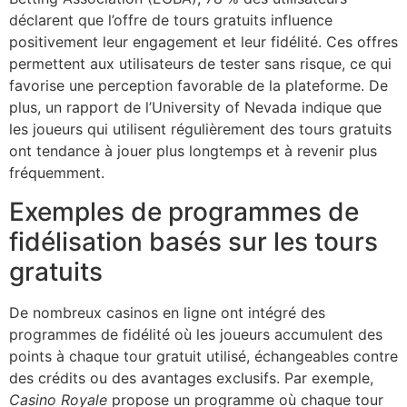
déclarent que l’offre de tours gratuits influence
positivement leur engagement et leur fidélité. Ces offres
permettent aux utilisateurs de tester sans risque, ce qui
favorise une perception favorable de la plateforme. De
plus, un rapport de l’University of Nevada indique que
les joueurs qui utilisent régulièrement des tours gratuits
ont tendance à jouer plus longtemps et à revenir plus
fréquemment.
Exemples de programmes de
fidélisation basés sur les tours
gratuits
De nombreux casinos en ligne ont intégré des
programmes de fidélité où les joueurs accumulent des
points à chaque tour gratuit utilisé, échangeables contre
des crédits ou des avantages exclusifs. Par exemple,
Casino Royale
propose un programme où chaque tour