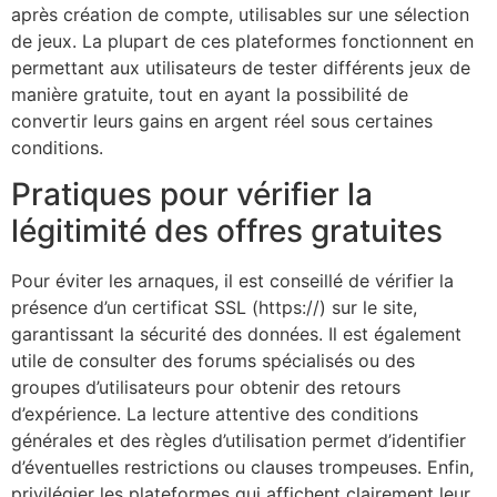
après création de compte, utilisables sur une sélection
de jeux. La plupart de ces plateformes fonctionnent en
permettant aux utilisateurs de tester différents jeux de
manière gratuite, tout en ayant la possibilité de
convertir leurs gains en argent réel sous certaines
conditions.
Pratiques pour vérifier la
légitimité des offres gratuites
Pour éviter les arnaques, il est conseillé de vérifier la
présence d’un certificat SSL (https://) sur le site,
garantissant la sécurité des données. Il est également
utile de consulter des forums spécialisés ou des
groupes d’utilisateurs pour obtenir des retours
d’expérience. La lecture attentive des conditions
générales et des règles d’utilisation permet d’identifier
d’éventuelles restrictions ou clauses trompeuses. Enfin,
privilégier les plateformes qui affichent clairement leur