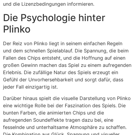
und die Lizenzbedingungen informieren.
Die Psychologie hinter
Plinko
Der Reiz von Plinko liegt in seinem einfachen Regeln
und dem schnellen Spielablauf. Die Spannung, die beim
Fallen des Chips entsteht, und die Hoffnung auf einen
großen Gewinn machen das Spiel zu einem aufregenden
Erlebnis. Die zufällige Natur des Spiels erzeugt ein
Gefühl der Unvorhersehbarkeit und sorgt dafür, dass
jeder Fall einzigartig ist.
Darüber hinaus spielt die visuelle Darstellung von Plinko
eine wichtige Rolle bei der Faszination des Spiels. Die
bunten Farben, die animierten Chips und die
aufregenden Soundeffekte tragen dazu bei, eine
fesselnde und unterhaltsame Atmosphäre zu schaffen.
Die Kombination aus Glück, Spannung und visueller