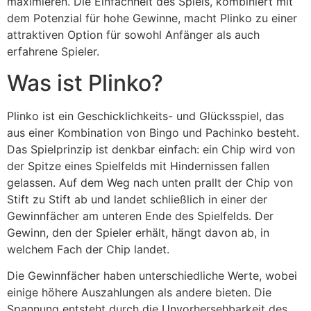
maximieren. Die Einfachheit des Spiels, kombiniert mit
dem Potenzial für hohe Gewinne, macht Plinko zu einer
attraktiven Option für sowohl Anfänger als auch
erfahrene Spieler.
Was ist Plinko?
Plinko ist ein Geschicklichkeits- und Glücksspiel, das
aus einer Kombination von Bingo und Pachinko besteht.
Das Spielprinzip ist denkbar einfach: ein Chip wird von
der Spitze eines Spielfelds mit Hindernissen fallen
gelassen. Auf dem Weg nach unten prallt der Chip von
Stift zu Stift ab und landet schließlich in einer der
Gewinnfächer am unteren Ende des Spielfelds. Der
Gewinn, den der Spieler erhält, hängt davon ab, in
welchem Fach der Chip landet.
Die Gewinnfächer haben unterschiedliche Werte, wobei
einige höhere Auszahlungen als andere bieten. Die
Spannung entsteht durch die Unvorhersehbarkeit des