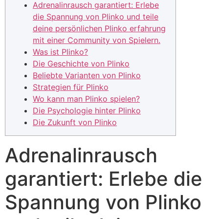
Adrenalinrausch garantiert: Erlebe
die Spannung von Plinko und teile
deine persönlichen Plinko erfahrung
mit einer Community von Spielern.
Was ist Plinko?
Die Geschichte von Plinko
Beliebte Varianten von Plinko
Strategien für Plinko
Wo kann man Plinko spielen?
Die Psychologie hinter Plinko
Die Zukunft von Plinko
Adrenalinrausch
garantiert: Erlebe die
Spannung von Plinko