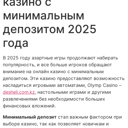
казино с
минимальным
депозитом 2025
года
В 2025 году азартные игры продолжают набирать
популярность, и все больше игроков обращают
внимание на онлайн казино с минимальным
депозитом. Эти казино предоставляют возможность
насладиться игровыми автоматами, Olymp Casino –
desheli.com.kz
, настольными играми и другими
развлечениями без необходимости больших
финансовых вложений.
Минимальный депозит
стал важным фактором при
выборе казино, так как позволяет новичкам и