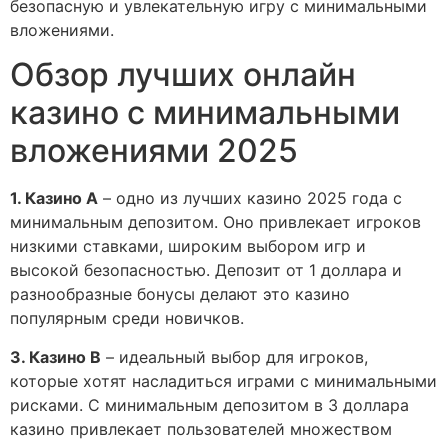
безопасную и увлекательную игру с минимальными
вложениями.
Обзор лучших онлайн
казино с минимальными
вложениями 2025
1. Казино А
– одно из лучших казино 2025 года с
минимальным депозитом. Оно привлекает игроков
низкими ставками, широким выбором игр и
высокой безопасностью. Депозит от 1 доллара и
разнообразные бонусы делают это казино
популярным среди новичков.
3. Казино В
– идеальный выбор для игроков,
которые хотят насладиться играми с минимальными
рисками. С минимальным депозитом в 3 доллара
казино привлекает пользователей множеством