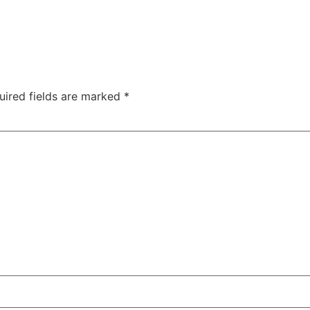
uired fields are marked
*