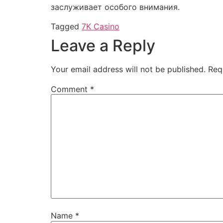
заслуживает особого внимания.
Tagged
7K Casino
Leave a Reply
Your email address will not be published.
Req
Comment
*
Name
*