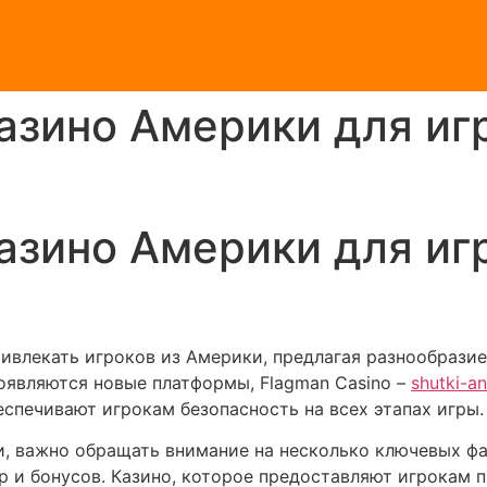
азино Америки для иг
азино Америки для иг
ивлекать игроков из Америки, предлагая разнообрази
оявляются новые платформы, Flagman Casino –
shutki-a
спечивают игрокам безопасность на всех этапах игры.
и, важно обращать внимание на несколько ключевых фа
р и бонусов. Казино, которое предоставляют игрокам 