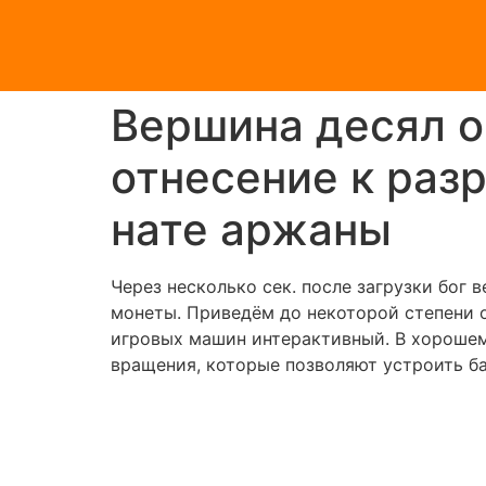
Вершина десял о
отнесение к раз
нате аржаны
Через несколько сек. после загрузки бог
монеты. Приведём до некоторой степени 
игровых машин интерактивный. В хорошем
вращения, которые позволяют устроить ба
mostbet
pin up
pin up
pin up
mostbet
Pin-Up
Pin-Up
Melbet
Melbet
Melbet