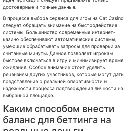
достоверные и точные данные.
В процессе выбора сервиса для игры на Cat Casino
следует обращать внимание на быстродействие
системы. Большинство современные интернет-
казино обеспечивают автоматические системы,
умеющие обрабатывать запросы для проверки за
считанные минуты. Данное позволяет игрокам
быстрее включаться в игру и минимизирует время
ожидания. Особое внимание стоит уделить
рецензиям других участников, которые могут дать
представление о реальной оперативности и
надежности процесса подтверждения личности на
выбранной площадке.
Каким способом внести
баланс для беттинга на
реальные деньги