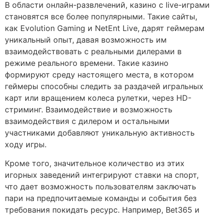
В области онлайн-развлечений, казино с live-играми
становятся все более популярными. Такие сайты,
как Evolution Gaming и NetEnt Live, дарят геймерам
уникальный опыт, давая возможность им
взаимодействовать с реальными дилерами в
режиме реального времени. Такие казино
формируют среду настоящего места, в котором
геймеры способны следить за раздачей игральных
карт или вращением колеса рулетки, через HD-
стриминг. Взаимодействие и возможность
взаимодействия с дилером и остальными
участниками добавляют уникальную активность
ходу игры.
Кроме того, значительное количество из этих
игорных заведений интегрируют ставки на спорт,
что дает возможность пользователям заключать
пари на предпочитаемые команды и события без
требования покидать ресурс. Например, Bet365 и