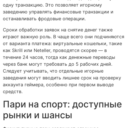
одну транзакцию. Это позволяет игорному
заведению управлять финансовые транзакции и
останавливать фродовые операции.
Сроки обработки заявок на снятие денег также
играют важную роль. В чаще всего они подчиняются
от варианта платежа: виртуальные кошельки, такие
как Skrill или Neteller, проводятся скорее — в
течение 24 часов, тогда как денежные переводы
через банк могут требовать до 5 рабочих дней.
Следует учитывать, что отдельные игорные
заведения могут вводить лишнее срок на проверку
аккаунта геймера, особенно при первом выводе
средств.
Пари на спорт: доступные
рынки и шансы