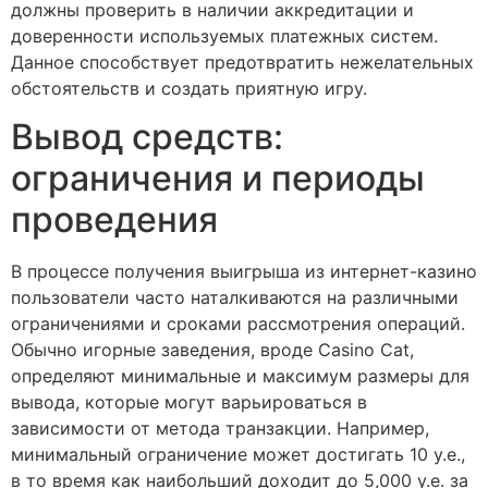
должны проверить в наличии аккредитации и
доверенности используемых платежных систем.
Данное способствует предотвратить нежелательных
обстоятельств и создать приятную игру.
Вывод средств:
ограничения и периоды
проведения
В процессе получения выигрыша из интернет-казино
пользователи часто наталкиваются на различными
ограничениями и сроками рассмотрения операций.
Обычно игорные заведения, вроде Casino Cat,
определяют минимальные и максимум размеры для
вывода, которые могут варьироваться в
зависимости от метода транзакции. Например,
минимальный ограничение может достигать 10 у.е.,
в то время как наибольший доходит до 5,000 у.е. за