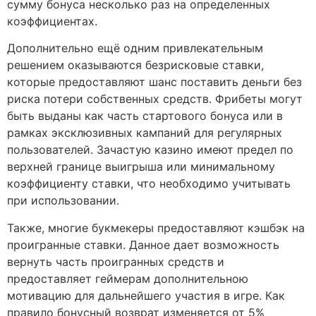
сумму бонуса несколько раз на определенных
коэффициентах.
Дополнительно ещё одним привлекательным
решением оказываются безрисковые ставки,
которые предоставляют шанс поставить деньги без
риска потери собственных средств. Фрибеты могут
быть выданы как часть стартового бонуса или в
рамках эксклюзивных кампаний для регулярных
пользователей. Зачастую казино имеют предел по
верхней границе выигрыша или минимальному
коэффициенту ставки, что необходимо учитывать
при использовании.
Также, многие букмекеры предоставляют кэшбэк на
проигранные ставки. Данное дает возможность
вернуть часть проигранных средств и
предоставляет геймерам дополнительною
мотивацию для дальнейшего участия в игре. Как
правило бонусный возврат изменяется от 5%