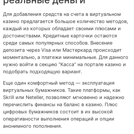
Для добавления средств на счета в виртуальном
казино предлагается большое количество методов,
каждый из которых обладает своими плюсами и
достоинствами. Кредитные карточки остаются
среди самых популярных способов. Внесение
депозита через Visa или Мастеркард происходит
моментально, а платежи минимальные. Для данного
нужно войти в секцию “Касса” на портале казино и
подобрать подходящую вариант.
Еще один комфортный метод — эксплуатация
виртуальных бумажников. Такие платформы, как
Skrill или Neteller, позволяют мгновенно и надежно
перечислить финансы на баланс в казино. Плюс
цифровых бумажников состоит в их высокой
оперативности выполнения операций и опции
анонимного пополнения.