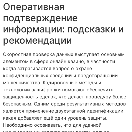
Оперативная
подтверждение
информации: подсказки и
рекомендации
Скоростная проверка данных выступает основным
элементом в сфере онлайн казино, в частности
когда затрагивается вопрос о охране
конфиденциальных сведений и предотвращении
мошенничества. Кодировочные методы и
технологии зашифровки помогают обеспечить
защищенность сделок, что делает процедуру более
безопасным. Одним среди результативных методов
является применение двухэтапной идентификации,
какая добавляет ещё один уровень защиты.
Необходимо осознавать, что для удачной
идентификации следует предъявлять только