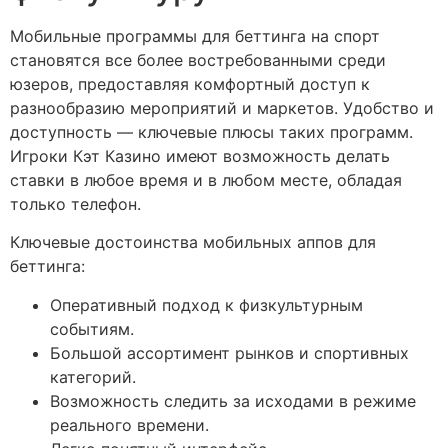
Мобильные программы для беттинга на спорт
становятся все более востребованными среди
юзеров, предоставляя комфортный доступ к
разнообразию мероприятий и маркетов. Удобство и
доступность — ключевые плюсы таких программ.
Игроки Кэт Казино имеют возможность делать
ставки в любое время и в любом месте, обладая
только телефон.
Ключевые достоинства мобильных аппов для
беттинга:
Оперативный подход к физкультурным
событиям.
Большой ассортимент рынков и спортивных
категорий.
Возможность следить за исходами в режиме
реального времени.