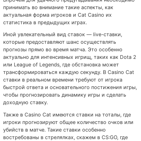
принимать во внимание такие аспекты, как
актуальная форма игроков и Cat Casino их
статистика в предыдущих играх.
Иной увлекательный вид ставок — live-ставки,
которые предоставляют шанс осуществлять
прогнозы прямо во время матча. Это особенно
актуально для интенсивных игрищ, таких как Dota 2
или League of Legends, где обстановка может
трансформироваться каждую секунду. В Casino Cat
ставки в реальном времени требуют от игрока
быстрой ответа и основательного постижения игры,
чтобы прогнозировать динамику игры и сделать
доходную ставку.
Также в Casino Cat имеются ставки на тоталы, где
игроки прогнозируют общее количество очков или
убийств в матче. Такие ставки особенно
востребованы в стрелялках, скажем в CS:GO, где