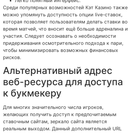
Легко понятный интерфейс.
Среди популярных возможностей Кэт Казино также
можно упомянуть доступность опции live-ставок,
которая позволяет пользователям делать ставки во
время матчей, что вносит ещё больше адреналина и
участия. Следует осознавать о необходимости
придерживания осмотрительного подхода к пари,
чтобы минимизировать возможных финансовых
рисков.
Альтернативный адрес
веб-ресурса для доступа
к букмекеру
Для многих значительного числа игроков,
желающих получить доступ к предпочитаемым
ставочным сайтам, зеркало сайта является
реальным выходом. Данный дополнительный URL