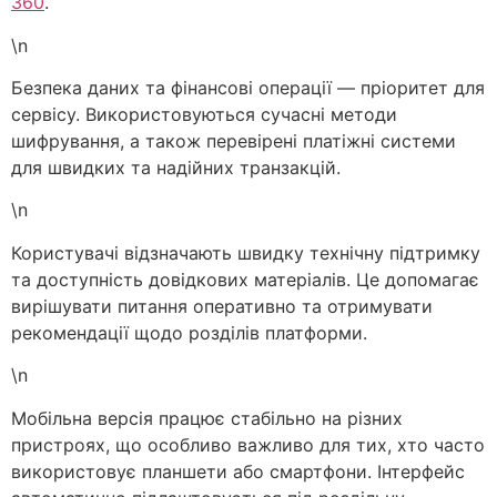
360
.
\n
Безпека даних та фінансові операції — пріоритет для
сервісу. Використовуються сучасні методи
шифрування, а також перевірені платіжні системи
для швидких та надійних транзакцій.
\n
Користувачі відзначають швидку технічну підтримку
та доступність довідкових матеріалів. Це допомагає
вирішувати питання оперативно та отримувати
рекомендації щодо розділів платформи.
\n
Мобільна версія працює стабільно на різних
пристроях, що особливо важливо для тих, хто часто
використовує планшети або смартфони. Інтерфейс