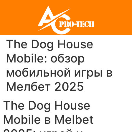
The Dog House
Mobile: обзор
мобильной игры в
Мелбет 2025
The Dog House
Mobile в Melbet