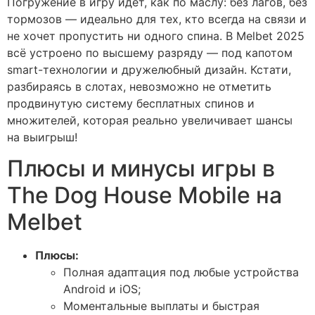
Погружение в игру идёт, как по маслу: без лагов, без
тормозов — идеально для тех, кто всегда на связи и
не хочет пропустить ни одного спина. В Melbet 2025
всё устроено по высшему разряду — под капотом
smart-технологии и дружелюбный дизайн. Кстати,
разбираясь в слотах, невозможно не отметить
продвинутую систему бесплатных спинов и
множителей, которая реально увеличивает шансы
на выигрыш!
Плюсы и минусы игры в
The Dog House Mobile на
Melbet
Плюсы:
Полная адаптация под любые устройства
Android и iOS;
Моментальные выплаты и быстрая