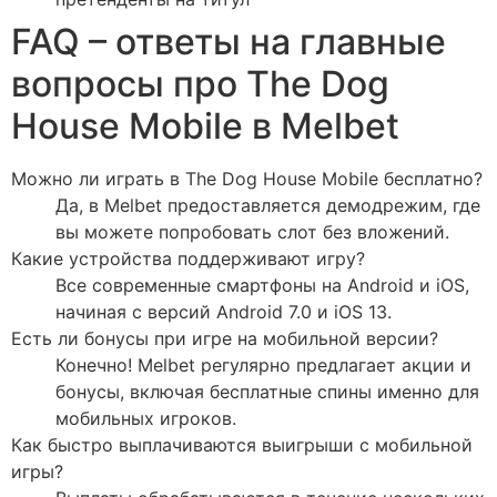
FAQ – ответы на главные
вопросы про The Dog
House Mobile в Melbet
Можно ли играть в The Dog House Mobile бесплатно?
Да, в Melbet предоставляется демодрежим, где
вы можете попробовать слот без вложений.
Какие устройства поддерживают игру?
Все современные смартфоны на Android и iOS,
начиная с версий Android 7.0 и iOS 13.
Есть ли бонусы при игре на мобильной версии?
Конечно! Melbet регулярно предлагает акции и
бонусы, включая бесплатные спины именно для
мобильных игроков.
Как быстро выплачиваются выигрыши с мобильной
игры?