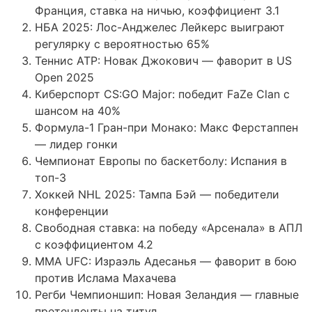
Франция, ставка на ничью, коэффициент 3.1
НБА 2025: Лос-Анджелес Лейкерс выиграют
регулярку с вероятностью 65%
Теннис ATP: Новак Джокович — фаворит в US
Open 2025
Киберспорт CS:GO Major: победит FaZe Clan с
шансом на 40%
Формула-1 Гран-при Монако: Макс Ферстаппен
— лидер гонки
Чемпионат Европы по баскетболу: Испания в
топ-3
Хоккей NHL 2025: Тампа Бэй — победители
конференции
Свободная ставка: на победу «Арсенала» в АПЛ
с коэффициентом 4.2
ММА UFC: Израэль Адесанья — фаворит в бою
против Ислама Махачева
Регби Чемпионшип: Новая Зеландия — главные
претенденты на титул