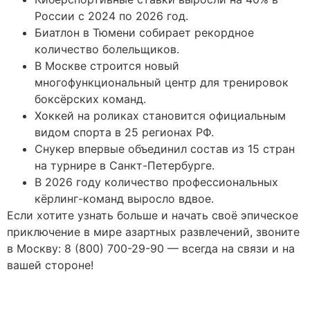
России с 2024 по 2026 год.
Биатлон в Тюмени собирает рекордное
количество болельщиков.
В Москве строится новый
многофункциональный центр для тренировок
боксёрских команд.
Хоккей на роликах становится официальным
видом спорта в 25 регионах РФ.
Снукер впервые объединил состав из 15 стран
на турнире в Санкт-Петербурге.
В 2026 году количество профессиональных
кёрлинг-команд выросло вдвое.
Если хотите узнать больше и начать своё эпическое
приключение в мире азартных развлечений, звоните
в Москву: 8 (800) 700-29-90 — всегда на связи и на
вашей стороне!