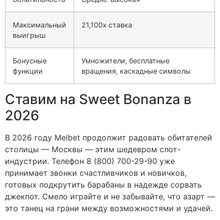
Максимальный
21,100x ставка
выигрыш
Бонусные
Умножители, бесплатные
функции
вращения, каскадные символы
Ставим на Sweet Bonanza в
2026
В 2026 году Melbet продолжит радовать обитателей
столицы — Москвы — этим шедевром слот-
индустрии. Телефон 8 (800) 700-29-90 уже
принимает звонки счастливчиков и новичков,
готовых подкрутить барабаны в надежде сорвать
джекпот. Смело играйте и не забывайте, что азарт —
это танец на грани между возможностями и удачей.