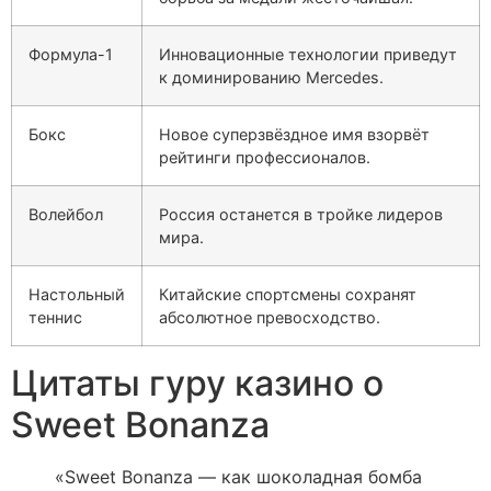
Формула-1
Инновационные технологии приведут
к доминированию Mercedes.
Бокс
Новое суперзвёздное имя взорвёт
рейтинги профессионалов.
Волейбол
Россия останется в тройке лидеров
мира.
Настольный
Китайские спортсмены сохранят
теннис
абсолютное превосходство.
Цитаты гуру казино о
Sweet Bonanza
«Sweet Bonanza — как шоколадная бомба