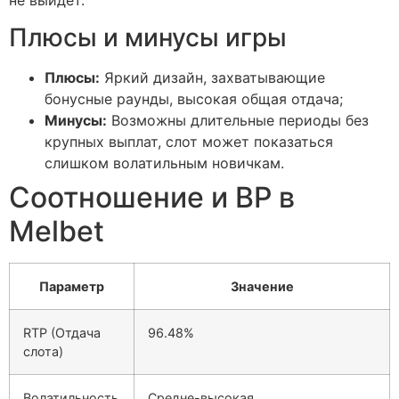
Плюсы и минусы игры
Плюсы:
Яркий дизайн, захватывающие
бонусные раунды, высокая общая отдача;
Минусы:
Возможны длительные периоды без
крупных выплат, слот может показаться
слишком волатильным новичкам.
Соотношение и ВР в
Melbet
Параметр
Значение
RTP (Отдача
96.48%
слота)
Волатильность
Средне-высокая