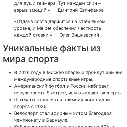
для души геймера. Тут каждый спин –
взрыв эмоций.» — Дмитрий Евпифанов
«Отдача слота держится на стабильном
уровне, и Melbet обеспечил честность
каждой ставки.» — Олег Вишневский
Уникальные факты из
мира спорта
В 2026 году в Москве впервые пройдут зимние
международные спортивные игры.
Американский футбол в России набирает
популярность быстрее, чем ожидают эксперты.
Шахматы становятся олимпийским видом
спорта с 2026.
Велоспорт стал эфирным хитом благодаря
чемпионату в Барнауле.
Киберспортивные ставки выросли на 40% в