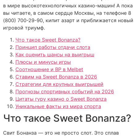
в мире высокотехнологичных казино-машин! А пока
вы читаете, в самом сердце Москвы, на телефоне 8
(800) 700-29-90, кипит азарт и приближается новый
игровой триумф.
Что такое Sweet Bonanza?
Принцип работы отдачи слота
Как оценить шансы на выигрыш
Плюсы и минусы игры
Соотношение и ВР в Melbet
Ставим на Sweet Bonanza в 2026
Стратегии для крупных выигрышей
Прогнозы спортивных событий на 2026
Цитаты гуру казино о Sweet Bonanza
Уникальные факты из мира спорта
Что такое Sweet Bonanza?
Свит Бонанза — это не просто слот. Это сплав