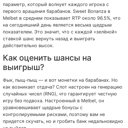
параметр, который волнует каждого игрока с
первого вращения барабанов. Sweet Bonanza в
Melbet в среднем показывает RTP около 96.5%, что
на сегодняшний день является весьма щедрым
показателем. Это значит, что с каждой «зелёной»
ставкой шанс вернуть назад и выиграть
действительно высок.
Как оценить шансы на
выигрыш?
Фык, пыщ-пыщ — и вот монетки на барабанах. Но
как возникает отдача? Слот настроен на генерацию
случайных чисел (RNG), что гарантирует честную
игру без подвоха. Настроенный в Melbet, он
уравновешивает щедрые бонусы с
контролируемыми рисками, поэтому вам не
придется скучать, но и гробить банк недальновидно
не выйдет.