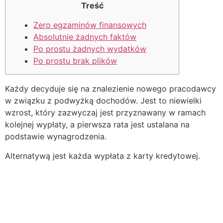
Treść
Zero egzaminów finansowych
Absolutnie żadnych faktów
Po prostu żadnych wydatków
Po prostu brak plików
Każdy decyduje się na znalezienie nowego pracodawcy
w związku z podwyżką dochodów. Jest to niewielki
wzrost, który zazwyczaj jest przyznawany w ramach
kolejnej wypłaty, a pierwsza rata jest ustalana na
podstawie wynagrodzenia.
Alternatywą jest każda wypłata z karty kredytowej.
mostbet
pin up
pin up
pin up
mostbet
Pin-Up
Pin-Up
Melbet
Melbet
Melbet