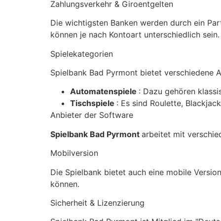
Zahlungsverkehr & Giroentgelten
Die wichtigsten Banken werden durch ein Par
können je nach Kontoart unterschiedlich sein.
Spielekategorien
Spielbank Bad Pyrmont bietet verschiedene A
Automatenspiele
: Dazu gehören klassi
Tischspiele
: Es sind Roulette, Blackjac
Anbieter der Software
Spielbank Bad Pyrmont
arbeitet mit versch
Mobilversion
Die Spielbank bietet auch eine mobile Versio
können.
Sicherheit & Lizenzierung