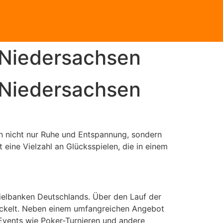
 Niedersachsen
 Niedersachsen
en nicht nur Ruhe und Entspannung, sondern
t eine Vielzahl an Glücksspielen, die in einem
pielbanken Deutschlands. Über den Lauf der
wickelt. Neben einem umfangreichen Angebot
 Events wie Poker-Turnieren und andere