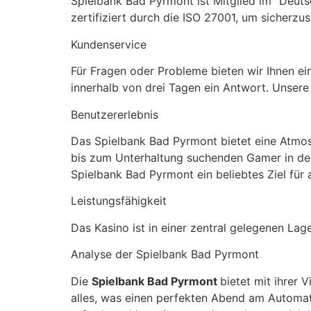
Spielbank Bad Pyrmont ist Mitglied im "Deuts
zertifiziert durch die ISO 27001, um sicherz
Kundenservice
Für Fragen oder Probleme bieten wir Ihnen ein
innerhalb von drei Tagen ein Antwort. Unsere 
Benutzererlebnis
Das Spielbank Bad Pyrmont bietet eine Atmosp
bis zum Unterhaltung suchenden Gamer in de
Spielbank Bad Pyrmont ein beliebtes Ziel für a
Leistungsfähigkeit
Das Kasino ist in einer zentral gelegenen La
Analyse der Spielbank Bad Pyrmont
Die
Spielbank Bad Pyrmont
bietet mit ihrer 
alles, was einen perfekten Abend am Automat