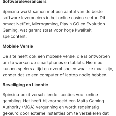
Softwareleveranciers
Spinsino werkt samen met een aantal van de beste
software leveranciers in het online casino sector. Dit
omvat NetEnt, Microgaming, Play’n GO en Evolution
Gaming, wat garant staat voor hoge kwaliteit
spelcontent.
Mobiele Versie
De site heeft ook een mobiele versie, die is ontworpen
om te werken op smartphones en tablets. Hiermee
kunnen spelers altijd en overal spelen waar ze maar zijn,
zonder dat ze een computer of laptop nodig hebben.
Beveiliging en Licentie
Spinsino bezit verschillende licenties voor online
gambling. Het heeft bijvoorbeeld een Malta Gaming
Authority (MGA) vergunning en wordt regelmatig
gekeurd door externe instanties om te verzekeren dat