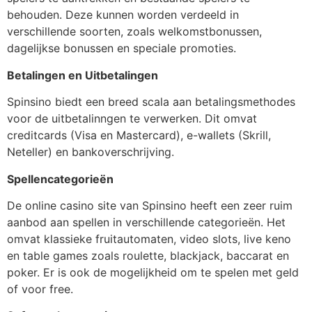
behouden. Deze kunnen worden verdeeld in
verschillende soorten, zoals welkomstbonussen,
dagelijkse bonussen en speciale promoties.
Betalingen en Uitbetalingen
Spinsino biedt een breed scala aan betalingsmethodes
voor de uitbetalinngen te verwerken. Dit omvat
creditcards (Visa en Mastercard), e-wallets (Skrill,
Neteller) en bankoverschrijving.
Spellencategorieën
De online casino site van Spinsino heeft een zeer ruim
aanbod aan spellen in verschillende categorieën. Het
omvat klassieke fruitautomaten, video slots, live keno
en table games zoals roulette, blackjack, baccarat en
poker. Er is ook de mogelijkheid om te spelen met geld
of voor free.