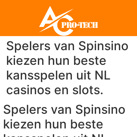
Spelers van Spinsino
kiezen hun beste
kansspelen uit NL
casinos en slots.
Spelers van Spinsino
kiezen hun beste