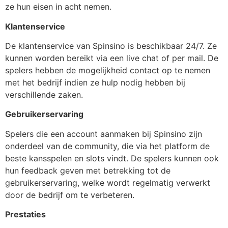
ze hun eisen in acht nemen.
Klantenservice
De klantenservice van Spinsino is beschikbaar 24/7. Ze
kunnen worden bereikt via een live chat of per mail. De
spelers hebben de mogelijkheid contact op te nemen
met het bedrijf indien ze hulp nodig hebben bij
verschillende zaken.
Gebruikerservaring
Spelers die een account aanmaken bij Spinsino zijn
onderdeel van de community, die via het platform de
beste kansspelen en slots vindt. De spelers kunnen ook
hun feedback geven met betrekking tot de
gebruikerservaring, welke wordt regelmatig verwerkt
door de bedrijf om te verbeteren.
Prestaties