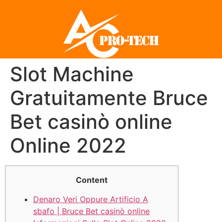
Slot Machine
Gratuitamente Bruce
Bet casinò online
Online 2022
Content
Denaro Veri Oppure Artificio A
sbafo | Bruce Bet casinò online