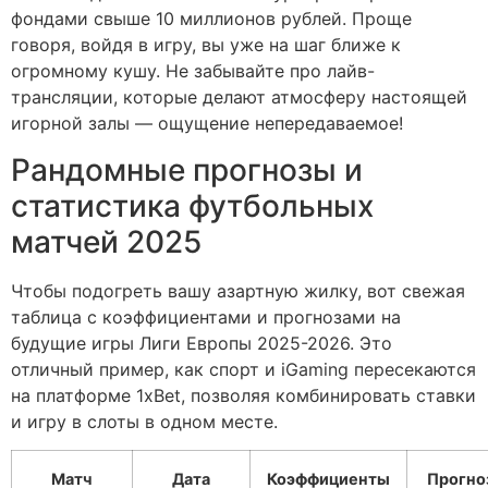
фондами свыше 10 миллионов рублей. Проще
говоря, войдя в игру, вы уже на шаг ближе к
огромному кушу. Не забывайте про лайв-
трансляции, которые делают атмосферу настоящей
игорной залы — ощущение непередаваемое!
Рандомные прогнозы и
статистика футбольных
матчей 2025
Чтобы подогреть вашу азартную жилку, вот свежая
таблица с коэффициентами и прогнозами на
будущие игры Лиги Европы 2025-2026. Это
отличный пример, как спорт и iGaming пересекаются
на платформе 1xBet, позволяя комбинировать ставки
и игру в слоты в одном месте.
Матч
Дата
Коэффициенты
Прогно