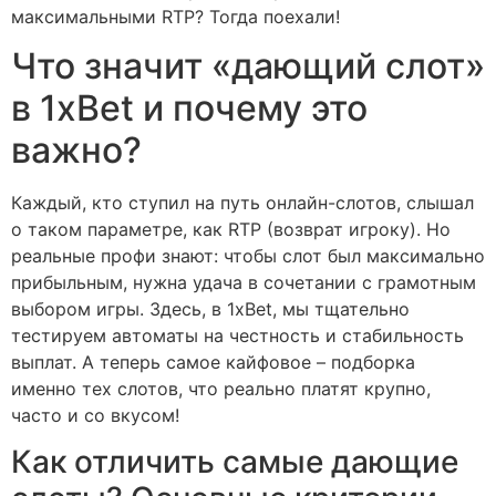
максимальными RTP? Тогда поехали!
Что значит «дающий слот»
в 1xBet и почему это
важно?
Каждый, кто ступил на путь онлайн-слотов, слышал
о таком параметре, как RTP (возврат игроку). Но
реальные профи знают: чтобы слот был максимально
прибыльным, нужна удача в сочетании с грамотным
выбором игры. Здесь, в 1xBet, мы тщательно
тестируем автоматы на честность и стабильность
выплат. А теперь самое кайфовое – подборка
именно тех слотов, что реально платят крупно,
часто и со вкусом!
Как отличить самые дающие