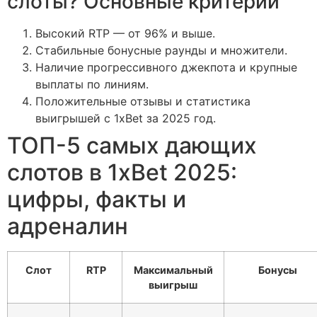
слоты? Основные критерии
Высокий RTP — от 96% и выше.
Стабильные бонусные раунды и множители.
Наличие прогрессивного джекпота и крупные
выплаты по линиям.
Положительные отзывы и статистика
выигрышей с 1xBet за 2025 год.
ТОП-5 самых дающих
слотов в 1xBet 2025:
цифры, факты и
адреналин
Слот
RTP
Максимальный
Бонусы
выигрыш