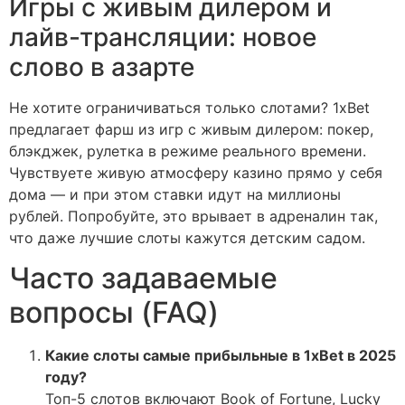
Игры с живым дилером и
лайв-трансляции: новое
слово в азарте
Не хотите ограничиваться только слотами? 1xBet
предлагает фарш из игр с живым дилером: покер,
блэкджек, рулетка в режиме реального времени.
Чувствуете живую атмосферу казино прямо у себя
дома — и при этом ставки идут на миллионы
рублей. Попробуйте, это врывает в адреналин так,
что даже лучшие слоты кажутся детским садом.
Часто задаваемые
вопросы (FAQ)
Какие слоты самые прибыльные в 1xBet в 2025
году?
Топ-5 слотов включают Book of Fortune, Lucky