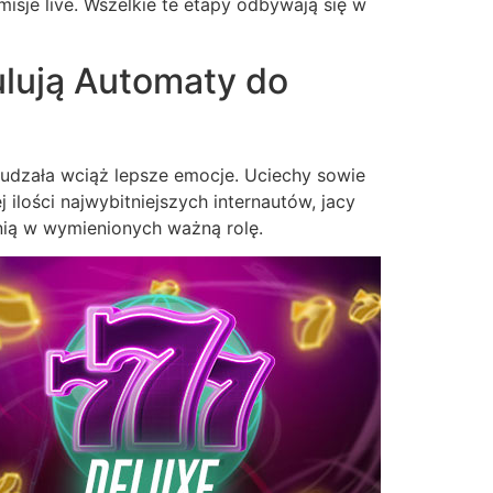
isje live. Wszelkie te etapy odbywają się w
lują Automaty do
budzała wciąż lepsze emocje. Uciechy sowie
ilości najwybitniejszych internautów, jacy
ełnią w wymienionych ważną rolę.