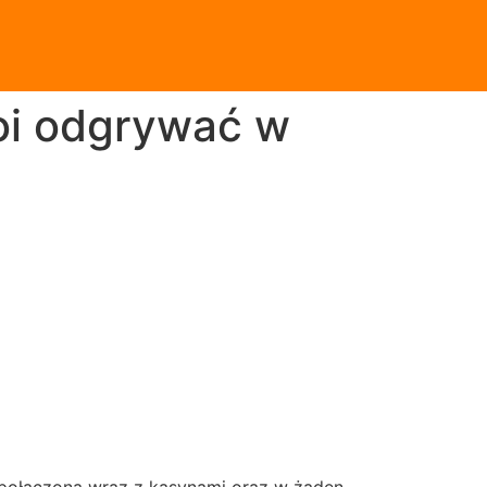
oi odgrywać w