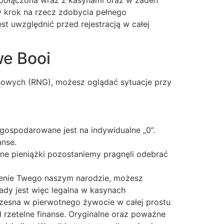
t połączona wraz z kasynami oraz w żaden
y krok na rzecz zdobycia pełnego
t uwzględnić przed rejestracją w całej
we Booi
osowych (RNG), możesz oglądać sytuacje przy
gospodarowane jest na indywidualne „0”.
anse.
e pieniążki pozostaniemy pragnęli odebrać
enie Twego naszym narodzie, możesz
łady jest więc legalna w kasynach
czesna w pierwotnego żywocie w całej prostu
rzetelne finanse. Oryginalne oraz poważne