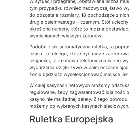
W sytuacji przegranej, obstawiana liczba mu
tym przypadku również nadzwyczaj łatwo wyda
do pozostałe rozmiary, 18 pochodzące z nic
drugie osiemnastego – czarnym. Stół uciechy
określone numery, które to można obstawiać
wymienionych własnym żetonów.
Podobnie jak automatyczna ruletka, ta popra
czasu rzetelnego, które być może zaoferowa
czujności, iż rozmowa telefoniczna wideo wy
wydarzenia dzięki żywo w całej oszałamiają
żonie będziesz wyselekcjonować miejsce jak 
W całej kasynach netowych możemy odszukać 
regulowane, żeby zagwarantować lojalność or
kasyno nie ma żadnej zalety. Z tego powodu 
możemy po wybranych kasynach sieciowych. W
Ruletka Europejska